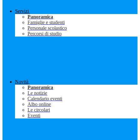
Servizi
Panoramica
Famiglie e studenti
Personale scolastico
Percorsi di studio
Novità
Panoramica
Le notizie
Calendario eventi
Albo online
Le circolari
Eventi