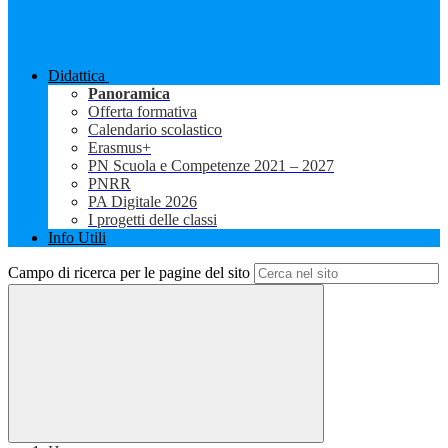
Didattica
Panoramica
Offerta formativa
Calendario scolastico
Erasmus+
PN Scuola e Competenze 2021 – 2027
PNRR
PA Digitale 2026
I progetti delle classi
Info Utili
Campo di ricerca per le pagine del sito