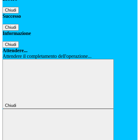
Chiudi
Successo
Chiudi
Informazione
Chiudi
Attendere...
Attendere il completamento dell'operazione...
Chiudi