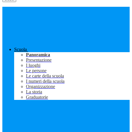
Scuola
Panoramica
Presentazione
I luoghi
Le persone
Le carte della scuola
I numeri della scuola
Organizzazione
La storia
Graduatorie