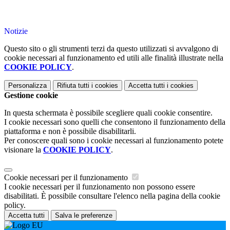
Notizie
Questo sito o gli strumenti terzi da questo utilizzati si avvalgono di
cookie necessari al funzionamento ed utili alle finalità illustrate nella
COOKIE POLICY
.
Personalizza
Rifiuta tutti
i cookies
Accetta tutti
i cookies
Gestione cookie
In questa schermata è possibile scegliere quali cookie consentire.
I cookie necessari sono quelli che consentono il funzionamento della
piattaforma e non è possibile disabilitarli.
Per conoscere quali sono i cookie necessari al funzionamento potete
visionare la
COOKIE POLICY
.
Cookie necessari per il funzionamento
I cookie necessari per il funzionamento non possono essere
disabilitati. È possibile consultare l'elenco nella pagina della cookie
policy.
Accetta tutti
Salva le preferenze