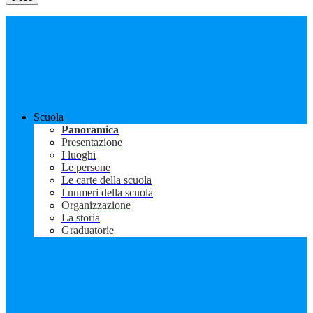
Scuola
Panoramica
Presentazione
I luoghi
Le persone
Le carte della scuola
I numeri della scuola
Organizzazione
La storia
Graduatorie