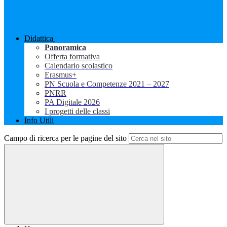
Didattica
Panoramica
Offerta formativa
Calendario scolastico
Erasmus+
PN Scuola e Competenze 2021 – 2027
PNRR
PA Digitale 2026
I progetti delle classi
Info Utili
Campo di ricerca per le pagine del sito