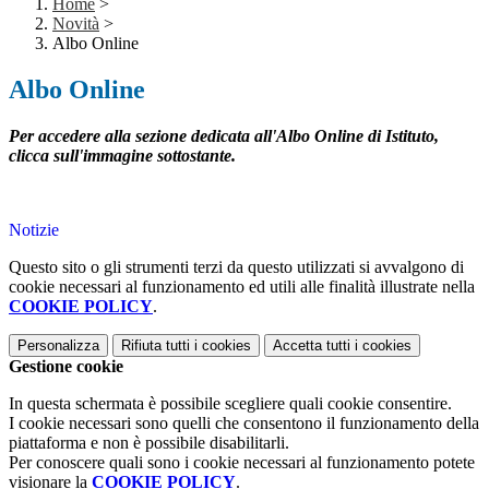
Home
>
Novità
>
Albo Online
Albo Online
Per accedere alla sezione dedicata all'Albo Online di Istituto,
clicca sull'immagine sottostante.
Notizie
Questo sito o gli strumenti terzi da questo utilizzati si avvalgono di
cookie necessari al funzionamento ed utili alle finalità illustrate nella
COOKIE POLICY
.
Personalizza
Rifiuta tutti
i cookies
Accetta tutti
i cookies
Gestione cookie
In questa schermata è possibile scegliere quali cookie consentire.
I cookie necessari sono quelli che consentono il funzionamento della
piattaforma e non è possibile disabilitarli.
Per conoscere quali sono i cookie necessari al funzionamento potete
visionare la
COOKIE POLICY
.