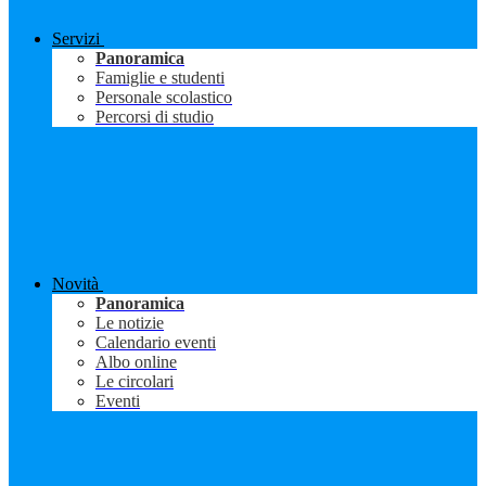
Servizi
Panoramica
Famiglie e studenti
Personale scolastico
Percorsi di studio
Novità
Panoramica
Le notizie
Calendario eventi
Albo online
Le circolari
Eventi