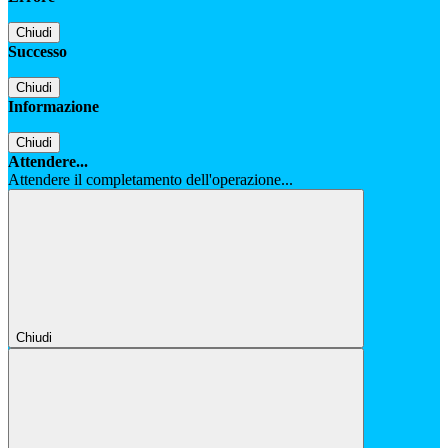
Chiudi
Successo
Chiudi
Informazione
Chiudi
Attendere...
Attendere il completamento dell'operazione...
Chiudi