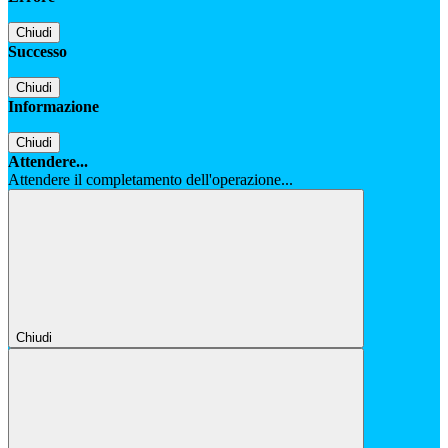
Chiudi
Successo
Chiudi
Informazione
Chiudi
Attendere...
Attendere il completamento dell'operazione...
Chiudi