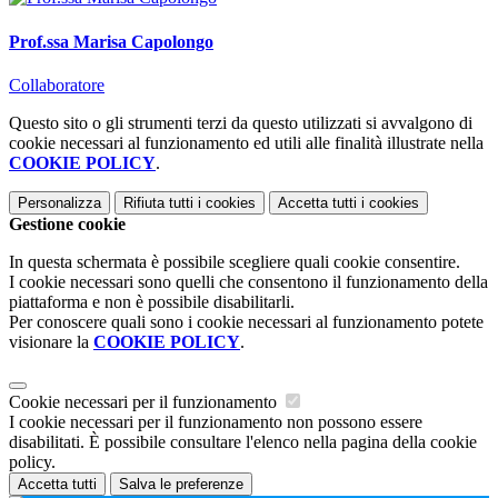
Prof.ssa Marisa Capolongo
Collaboratore
Questo sito o gli strumenti terzi da questo utilizzati si avvalgono di
cookie necessari al funzionamento ed utili alle finalità illustrate nella
COOKIE POLICY
.
Personalizza
Rifiuta tutti
i cookies
Accetta tutti
i cookies
Gestione cookie
In questa schermata è possibile scegliere quali cookie consentire.
I cookie necessari sono quelli che consentono il funzionamento della
piattaforma e non è possibile disabilitarli.
Per conoscere quali sono i cookie necessari al funzionamento potete
visionare la
COOKIE POLICY
.
Cookie necessari per il funzionamento
I cookie necessari per il funzionamento non possono essere
disabilitati. È possibile consultare l'elenco nella pagina della cookie
policy.
Accetta tutti
Salva le preferenze