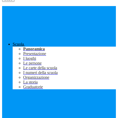
Scuola
Panoramica
Presentazione
I luoghi
Le persone
Le carte della scuola
I numeri della scuola
Organizzazione
La storia
Graduatorie