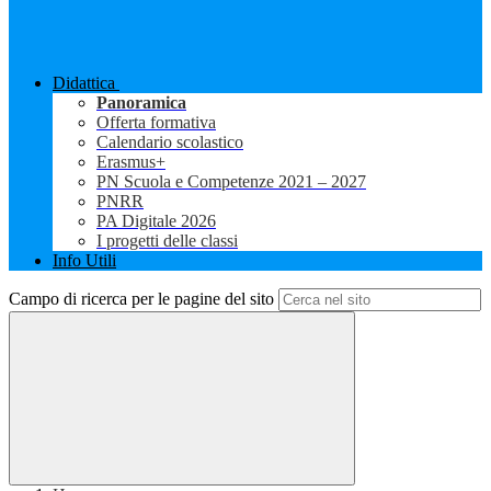
Didattica
Panoramica
Offerta formativa
Calendario scolastico
Erasmus+
PN Scuola e Competenze 2021 – 2027
PNRR
PA Digitale 2026
I progetti delle classi
Info Utili
Campo di ricerca per le pagine del sito