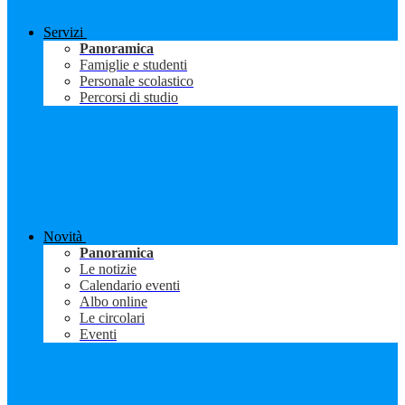
Servizi
Panoramica
Famiglie e studenti
Personale scolastico
Percorsi di studio
Novità
Panoramica
Le notizie
Calendario eventi
Albo online
Le circolari
Eventi