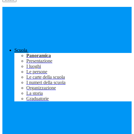
Scuola
Panoramica
Presentazione
I luoghi
Le persone
Le carte della scuola
I numeri della scuola
Organizzazione
La storia
Graduatorie