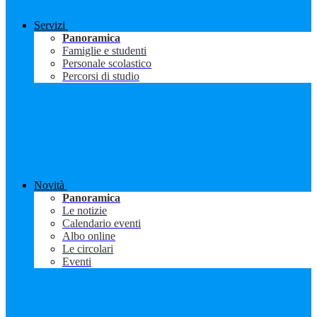
Servizi
Panoramica
Famiglie e studenti
Personale scolastico
Percorsi di studio
Novità
Panoramica
Le notizie
Calendario eventi
Albo online
Le circolari
Eventi