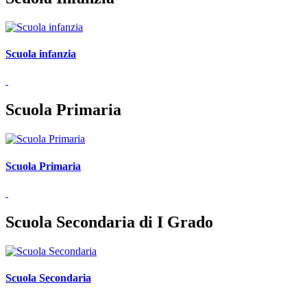
Scuola infanzia
Scuola Primaria
Scuola Primaria
Scuola Secondaria di I Grado
Scuola Secondaria