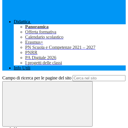
Didattica
Panoramica
Offerta formativa
Calendario scolastico
Erasmus+
PN Scuola e Competenze 2021 – 2027
PNRR
PA Digitale 2026
I progetti delle classi
Info Utili
Campo di ricerca per le pagine del sito