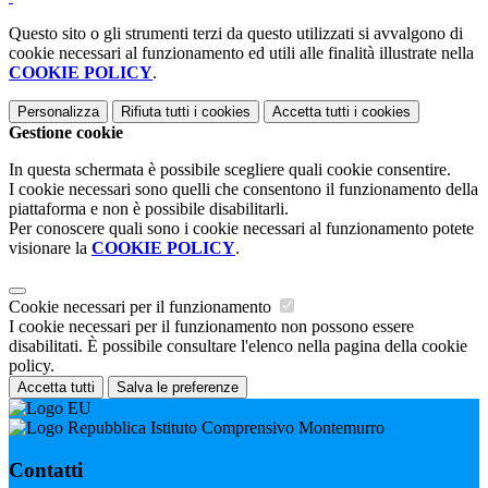
Questo sito o gli strumenti terzi da questo utilizzati si avvalgono di
cookie necessari al funzionamento ed utili alle finalità illustrate nella
COOKIE POLICY
.
Personalizza
Rifiuta tutti
i cookies
Accetta tutti
i cookies
Gestione cookie
In questa schermata è possibile scegliere quali cookie consentire.
I cookie necessari sono quelli che consentono il funzionamento della
piattaforma e non è possibile disabilitarli.
Per conoscere quali sono i cookie necessari al funzionamento potete
visionare la
COOKIE POLICY
.
Cookie necessari per il funzionamento
I cookie necessari per il funzionamento non possono essere
disabilitati. È possibile consultare l'elenco nella pagina della cookie
policy.
Accetta tutti
Salva le preferenze
Istituto Comprensivo Montemurro
Contatti