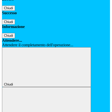
Chiudi
Successo
Chiudi
Informazione
Chiudi
Attendere...
Attendere il completamento dell'operazione...
Chiudi