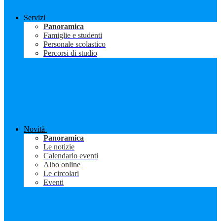
Servizi
Panoramica
Famiglie e studenti
Personale scolastico
Percorsi di studio
Novità
Panoramica
Le notizie
Calendario eventi
Albo online
Le circolari
Eventi