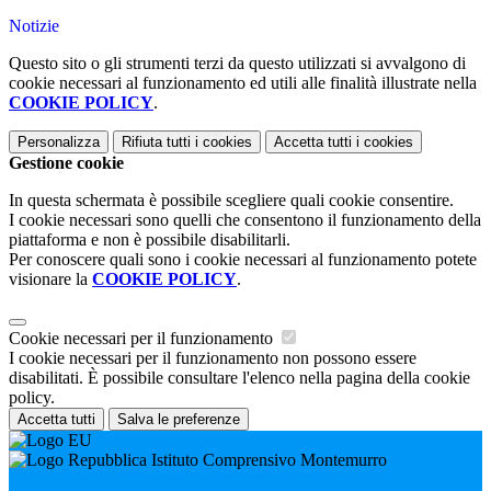
Notizie
Questo sito o gli strumenti terzi da questo utilizzati si avvalgono di
cookie necessari al funzionamento ed utili alle finalità illustrate nella
COOKIE POLICY
.
Personalizza
Rifiuta tutti
i cookies
Accetta tutti
i cookies
Gestione cookie
In questa schermata è possibile scegliere quali cookie consentire.
I cookie necessari sono quelli che consentono il funzionamento della
piattaforma e non è possibile disabilitarli.
Per conoscere quali sono i cookie necessari al funzionamento potete
visionare la
COOKIE POLICY
.
Cookie necessari per il funzionamento
I cookie necessari per il funzionamento non possono essere
disabilitati. È possibile consultare l'elenco nella pagina della cookie
policy.
Accetta tutti
Salva le preferenze
Istituto Comprensivo Montemurro