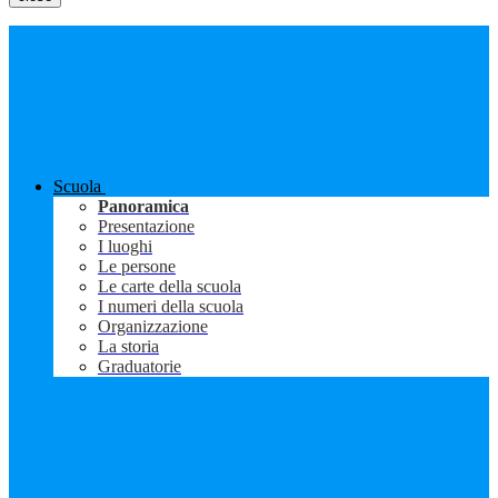
Scuola
Panoramica
Presentazione
I luoghi
Le persone
Le carte della scuola
I numeri della scuola
Organizzazione
La storia
Graduatorie