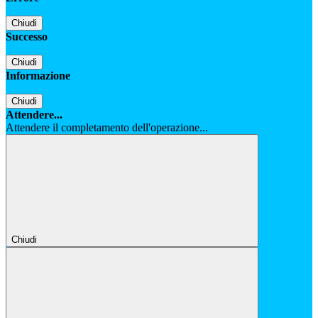
Chiudi
Successo
Chiudi
Informazione
Chiudi
Attendere...
Attendere il completamento dell'operazione...
Chiudi