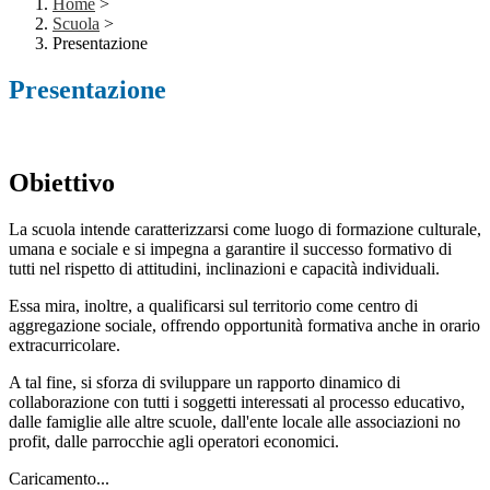
Home
>
Scuola
>
Presentazione
Presentazione
Obiettivo
La scuola intende caratterizzarsi come luogo di formazione culturale,
umana e sociale e si impegna a garantire il successo formativo di
tutti nel rispetto di attitudini, inclinazioni e capacità individuali.
Essa mira, inoltre, a qualificarsi sul territorio come centro di
aggregazione sociale, offrendo opportunità formativa anche in orario
extracurricolare.
A tal fine, si sforza di sviluppare un rapporto dinamico di
collaborazione con tutti i soggetti interessati al processo educativo,
dalle famiglie alle altre scuole, dall'ente locale alle associazioni
no
profit,
dalle parrocchie agli operatori economici.
Caricamento...