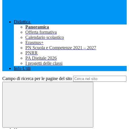
Didattica
Panoramica
Offerta formativa
Calendario scolastico
Erasmus+
PN Scuola e Competenze 2021 – 2027
PNRR
PA Digitale 2026
I progetti delle classi
Info Utili
Campo di ricerca per le pagine del sito