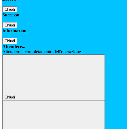
Chiudi
Successo
Chiudi
Informazione
Chiudi
Attendere...
Attendere il completamento dell'operazione...
Chiudi