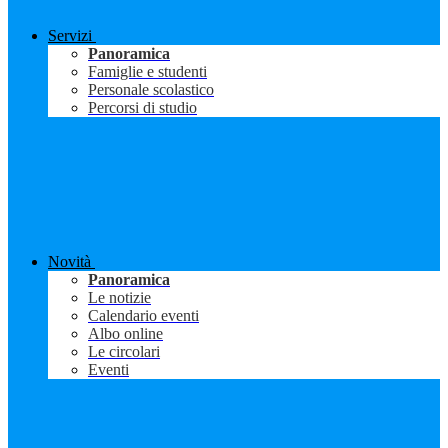
Servizi
Panoramica
Famiglie e studenti
Personale scolastico
Percorsi di studio
Novità
Panoramica
Le notizie
Calendario eventi
Albo online
Le circolari
Eventi