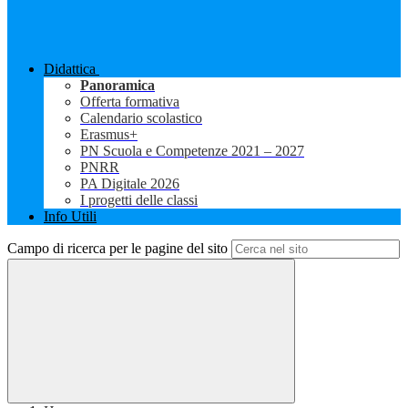
Didattica
Panoramica
Offerta formativa
Calendario scolastico
Erasmus+
PN Scuola e Competenze 2021 – 2027
PNRR
PA Digitale 2026
I progetti delle classi
Info Utili
Campo di ricerca per le pagine del sito