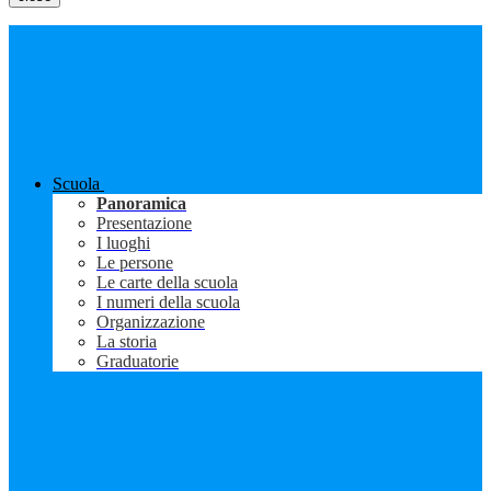
Scuola
Panoramica
Presentazione
I luoghi
Le persone
Le carte della scuola
I numeri della scuola
Organizzazione
La storia
Graduatorie