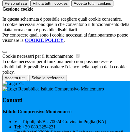
Personalizza
Rifiuta tutti
i cookies
Accetta tutti
i cookies
Gestione cookie
In questa schermata è possibile scegliere quali cookie consentire.
I cookie necessari sono quelli che consentono il funzionamento della
piattaforma e non è possibile disabilitarli.
Per conoscere quali sono i cookie necessari al funzionamento potete
visionare la
COOKIE POLICY
.
Cookie necessari per il funzionamento
I cookie necessari per il funzionamento non possono essere
disabilitati. È possibile consultare l'elenco nella pagina della cookie
policy.
Accetta tutti
Salva le preferenze
Istituto Comprensivo Montemurro
Contatti
Istituto Comprensivo Montemurro
Via Tripoli, 56/B - 70024 Gravina in Puglia (BA)
Tel:
+39 080.3254231