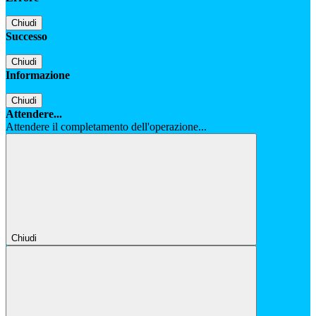
Chiudi
Successo
Chiudi
Informazione
Chiudi
Attendere...
Attendere il completamento dell'operazione...
Chiudi