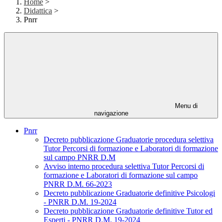
Home
>
Didattica
>
Pnrr
Menu di
navigazione
Pnrr
Decreto pubblicazione Graduatorie procedura selettiva
Tutor Percorsi di formazione e Laboratori di formazione
sul campo PNRR D.M
Avviso interno procedura selettiva Tutor Percorsi di
formazione e Laboratori di formazione sul campo
PNRR D.M. 66-2023
Decreto pubblicazione Graduatorie definitive Psicologi
- PNRR D.M. 19-2024
Decreto pubblicazione Graduatorie definitive Tutor ed
Esperti - PNRR D.M. 19-2024