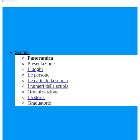
Scuola
Panoramica
Presentazione
I luoghi
Le persone
Le carte della scuola
I numeri della scuola
Organizzazione
La storia
Graduatorie