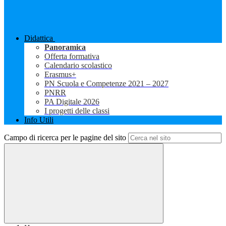
Didattica
Panoramica
Offerta formativa
Calendario scolastico
Erasmus+
PN Scuola e Competenze 2021 – 2027
PNRR
PA Digitale 2026
I progetti delle classi
Info Utili
Campo di ricerca per le pagine del sito