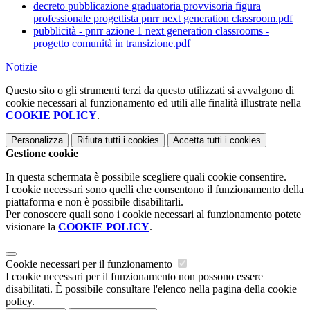
decreto pubblicazione graduatoria provvisoria figura
professionale progettista pnrr next generation classroom.pdf
pubblicità - pnrr azione 1 next generation classrooms -
progetto comunità in transizione.pdf
Notizie
Questo sito o gli strumenti terzi da questo utilizzati si avvalgono di
cookie necessari al funzionamento ed utili alle finalità illustrate nella
COOKIE POLICY
.
Personalizza
Rifiuta tutti
i cookies
Accetta tutti
i cookies
Gestione cookie
In questa schermata è possibile scegliere quali cookie consentire.
I cookie necessari sono quelli che consentono il funzionamento della
piattaforma e non è possibile disabilitarli.
Per conoscere quali sono i cookie necessari al funzionamento potete
visionare la
COOKIE POLICY
.
Cookie necessari per il funzionamento
I cookie necessari per il funzionamento non possono essere
disabilitati. È possibile consultare l'elenco nella pagina della cookie
policy.