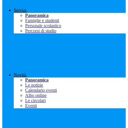
Servizi
Panoramica
Famiglie e studenti
Personale scolastico
Percorsi di studio
Novità
Panoramica
Le notizie
Calendario eventi
Albo online
Le circolari
Eventi