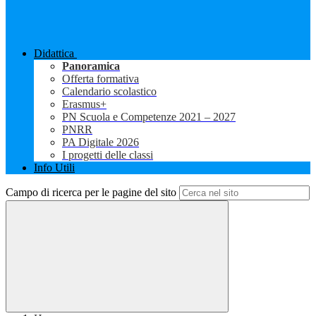
Didattica
Panoramica
Offerta formativa
Calendario scolastico
Erasmus+
PN Scuola e Competenze 2021 – 2027
PNRR
PA Digitale 2026
I progetti delle classi
Info Utili
Campo di ricerca per le pagine del sito