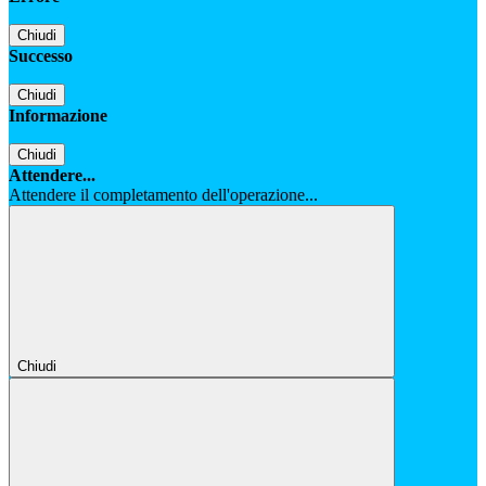
Chiudi
Successo
Chiudi
Informazione
Chiudi
Attendere...
Attendere il completamento dell'operazione...
Chiudi