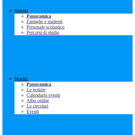
Servizi
Panoramica
Famiglie e studenti
Personale scolastico
Percorsi di studio
Novità
Panoramica
Le notizie
Calendario eventi
Albo online
Le circolari
Eventi