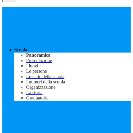
Scuola
Panoramica
Presentazione
I luoghi
Le persone
Le carte della scuola
I numeri della scuola
Organizzazione
La storia
Graduatorie