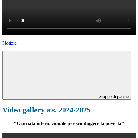
Notizie
Gruppo di pagine
Video gallery a.s. 2024-2025
"Giornata internazionale per sconfiggere la povertà"