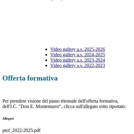
Video gallery a.s. 2025-2026
Video gallery a.s. 2024-2025
Video gallery a.s. 2023-2024
Video gallery a.s. 2022-2023
Offerta formativa
Per prendere visione del piano triennale dell'offerta formativa,
dell'I.C. "Don E. Montemurro", clicca sull'allegato sotto riportato.
Allegati
ptof_2022-2025.pdf