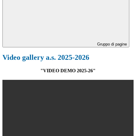
Gruppo di pagine
Video gallery a.s. 2025-2026
"VIDEO DEMO 2025-26"