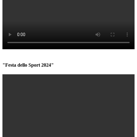
"Festa dello Sport 2024"