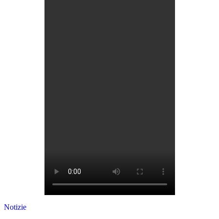
Notizie