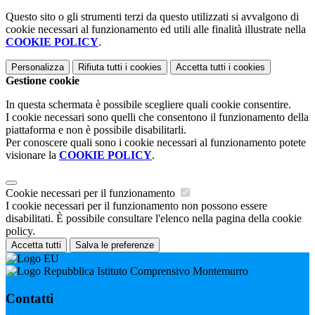
Questo sito o gli strumenti terzi da questo utilizzati si avvalgono di
cookie necessari al funzionamento ed utili alle finalità illustrate nella
COOKIE POLICY
.
Personalizza
Rifiuta tutti
i cookies
Accetta tutti
i cookies
Gestione cookie
In questa schermata è possibile scegliere quali cookie consentire.
I cookie necessari sono quelli che consentono il funzionamento della
piattaforma e non è possibile disabilitarli.
Per conoscere quali sono i cookie necessari al funzionamento potete
visionare la
COOKIE POLICY
.
Cookie necessari per il funzionamento
I cookie necessari per il funzionamento non possono essere
disabilitati. È possibile consultare l'elenco nella pagina della cookie
policy.
Accetta tutti
Salva le preferenze
Istituto Comprensivo Montemurro
Contatti