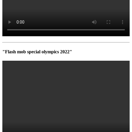
"Flash mob special olympics 2022"