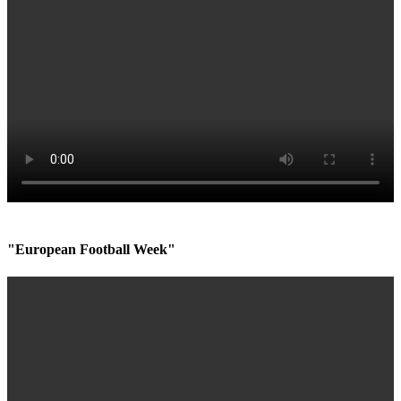
"European Football Week"