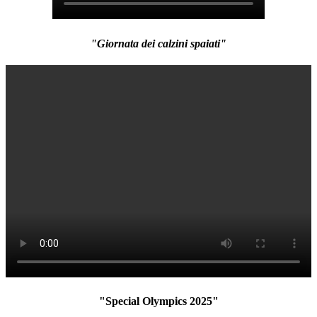
"Giornata dei calzini spaiati"
"Special Olympics 2025"