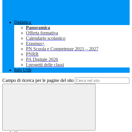
Didattica
Panoramica
Offerta formativa
Calendario scolastico
Erasmus+
PN Scuola e Competenze 2021 – 2027
PNRR
PA Digitale 2026
I progetti delle classi
Info Utili
Campo di ricerca per le pagine del sito