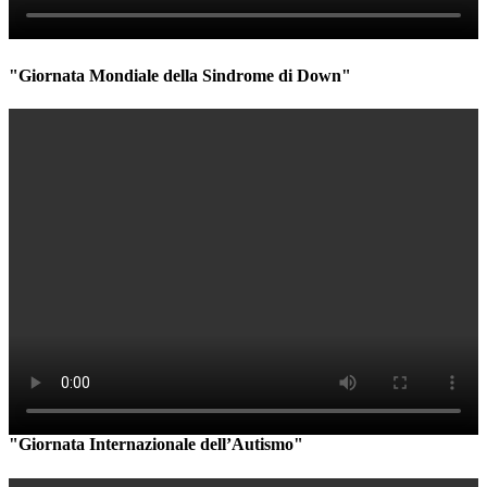
"Giornata Mondiale della Sindrome di Down"
"Giornata Internazionale dell’Autismo"