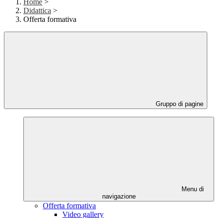
Home
>
Didattica
>
Offerta formativa
Gruppo di pagine
Menu di
navigazione
Offerta formativa
Video gallery