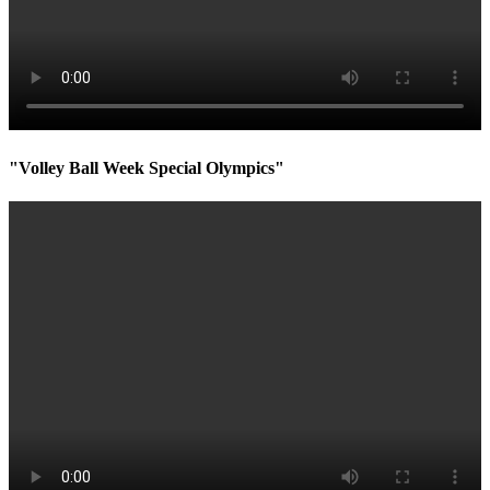
"Volley Ball Week Special Olympics"