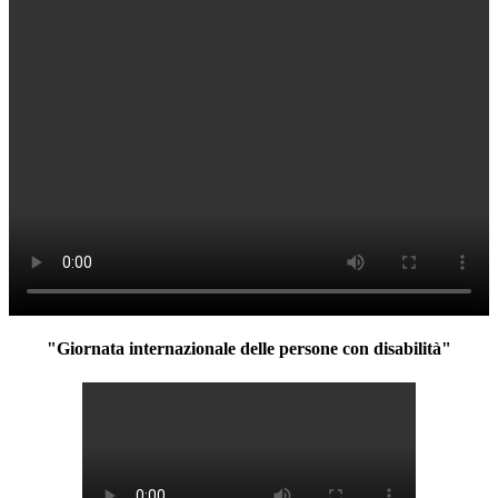
"Giornata internazionale delle persone con disabilità"