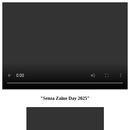
"Senza Zaino Day 2025"