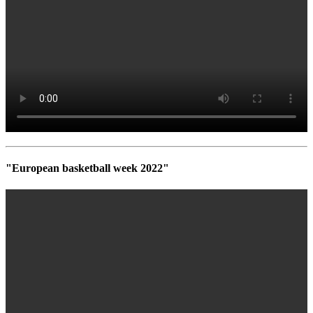
"European basketball week 2022"