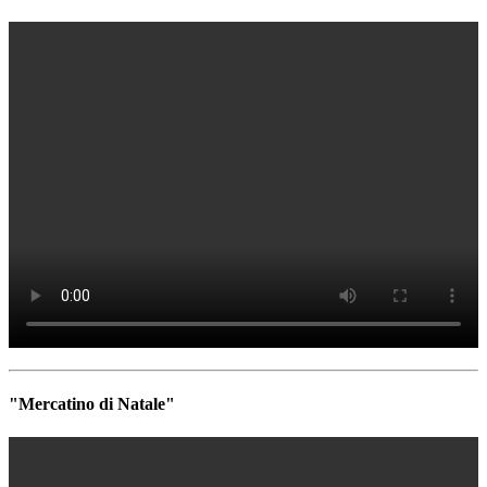
"Mercatino di Natale"