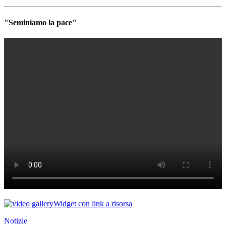
"Seminiamo la pace"
Widget con link a risorsa
Notizie