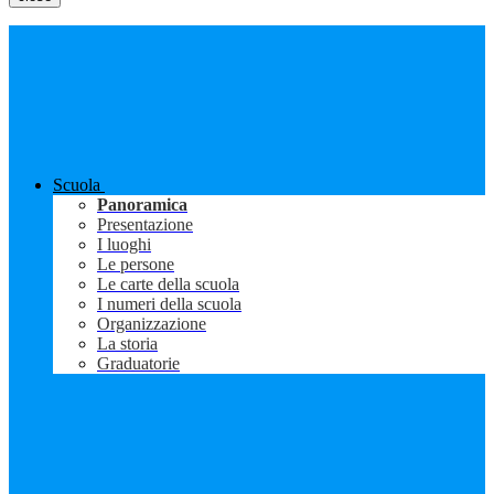
Scuola
Panoramica
Presentazione
I luoghi
Le persone
Le carte della scuola
I numeri della scuola
Organizzazione
La storia
Graduatorie