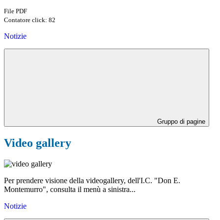
File PDF
Contatore click: 82
Notizie
Gruppo di pagine
Video gallery
Per prendere visione della videogallery, dell'I.C. "Don E.
Montemurro", consulta il menù a sinistra...
Notizie