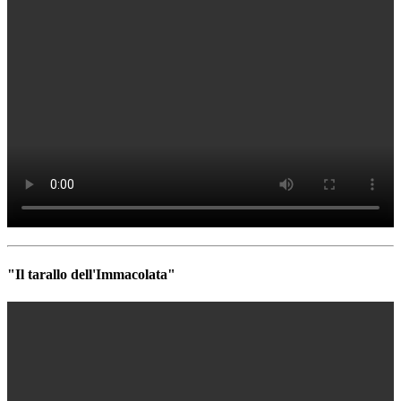
"Il tarallo dell'Immacolata"