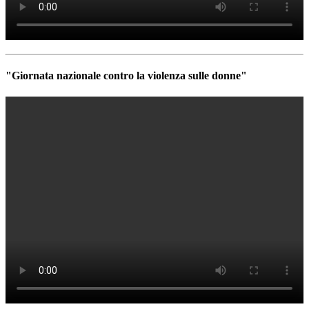
"Giornata nazionale contro la violenza sulle donne"