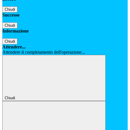
Chiudi
Successo
Chiudi
Informazione
Chiudi
Attendere...
Attendere il completamento dell'operazione...
Chiudi