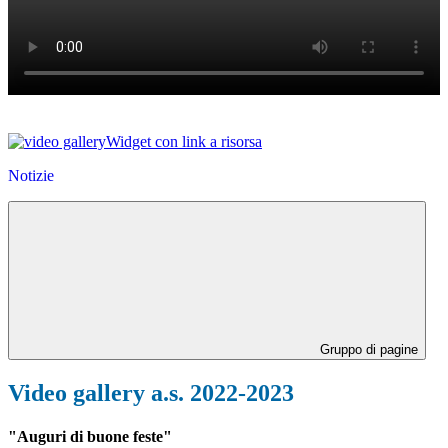
Widget con link a risorsa
Notizie
Gruppo di pagine
Video gallery a.s. 2022-2023
"Auguri di buone feste"