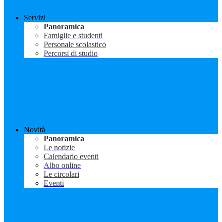
Servizi
Panoramica
Famiglie e studenti
Personale scolastico
Percorsi di studio
Novità
Panoramica
Le notizie
Calendario eventi
Albo online
Le circolari
Eventi