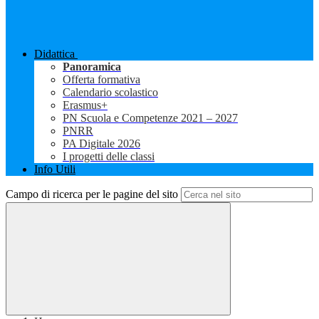
Didattica
Panoramica
Offerta formativa
Calendario scolastico
Erasmus+
PN Scuola e Competenze 2021 – 2027
PNRR
PA Digitale 2026
I progetti delle classi
Info Utili
Campo di ricerca per le pagine del sito