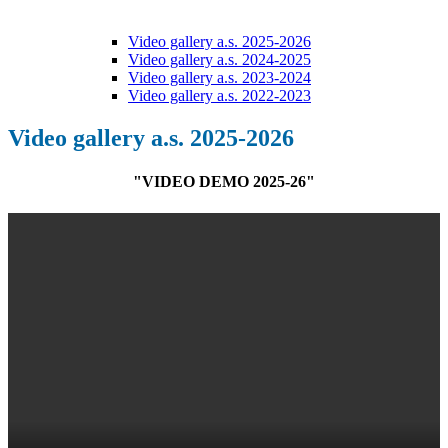
Video gallery a.s. 2025-2026
Video gallery a.s. 2024-2025
Video gallery a.s. 2023-2024
Video gallery a.s. 2022-2023
Video gallery a.s. 2025-2026
"VIDEO DEMO 2025-26"