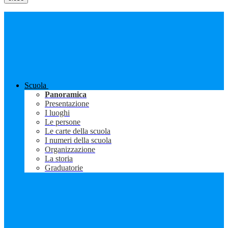
Scuola
Panoramica
Presentazione
I luoghi
Le persone
Le carte della scuola
I numeri della scuola
Organizzazione
La storia
Graduatorie