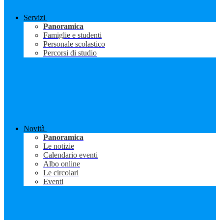
Servizi
Panoramica
Famiglie e studenti
Personale scolastico
Percorsi di studio
Novità
Panoramica
Le notizie
Calendario eventi
Albo online
Le circolari
Eventi