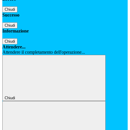
Chiudi
Successo
Chiudi
Informazione
Chiudi
Attendere...
Attendere il completamento dell'operazione...
Chiudi