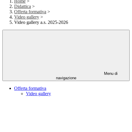
Home
>
Didattica
>
Offerta formativa
>
Video gallery
>
Video gallery a.s. 2025-2026
Menu di
navigazione
Offerta formativa
Video gallery