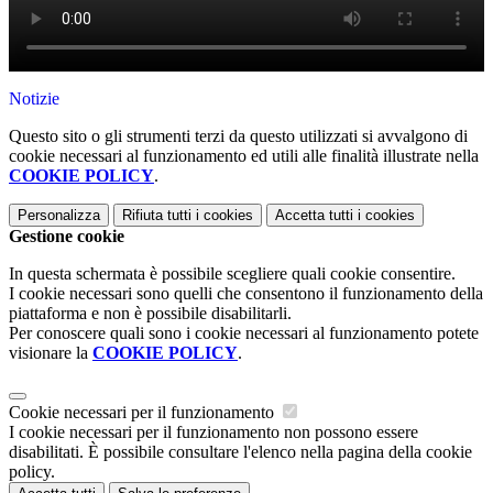
Notizie
Questo sito o gli strumenti terzi da questo utilizzati si avvalgono di
cookie necessari al funzionamento ed utili alle finalità illustrate nella
COOKIE POLICY
.
Personalizza
Rifiuta tutti
i cookies
Accetta tutti
i cookies
Gestione cookie
In questa schermata è possibile scegliere quali cookie consentire.
I cookie necessari sono quelli che consentono il funzionamento della
piattaforma e non è possibile disabilitarli.
Per conoscere quali sono i cookie necessari al funzionamento potete
visionare la
COOKIE POLICY
.
Cookie necessari per il funzionamento
I cookie necessari per il funzionamento non possono essere
disabilitati. È possibile consultare l'elenco nella pagina della cookie
policy.