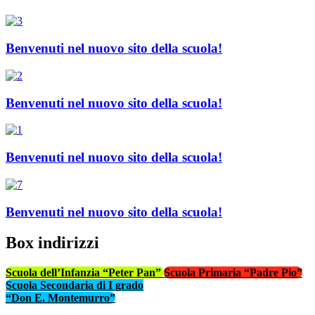
Benvenuti nel nuovo sito della scuola!
Benvenuti nel nuovo sito della scuola!
Benvenuti nel nuovo sito della scuola!
Benvenuti nel nuovo sito della scuola!
Box indirizzi
Scuola dell’Infanzia “Peter Pan”
Scuola Primaria “Padre Pio”
Scuola Secondaria di I grado
“Don E. Montemurro”