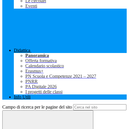
Le circolari
Eventi
Didattica
Panoramica
Offerta formativa
Calendario scolastico
Erasmus+
PN Scuola e Competenze 2021 – 2027
PNRR
PA Digitale 2026
I progetti delle classi
Info Utili
Campo di ricerca per le pagine del sito