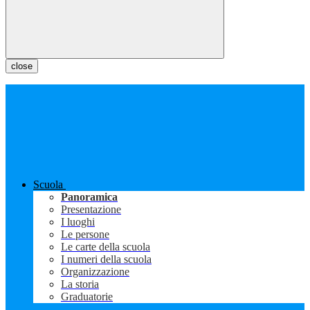
close
Scuola
Panoramica
Presentazione
I luoghi
Le persone
Le carte della scuola
I numeri della scuola
Organizzazione
La storia
Graduatorie