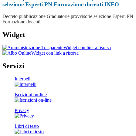
selezione Esperti PN Formazione docenti
INFO
Decreto pubblicazione Graduatorie provvisorie selezione Esperti PN
Formazione docenti
Widget
Widget con link a risorsa
Widget con link a risorsa
Servizi
Interpelli
Iscrizioni on-line
Privacy
Libri di testo