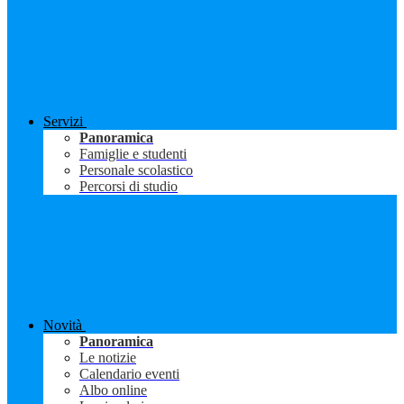
Servizi
Panoramica
Famiglie e studenti
Personale scolastico
Percorsi di studio
Novità
Panoramica
Le notizie
Calendario eventi
Albo online