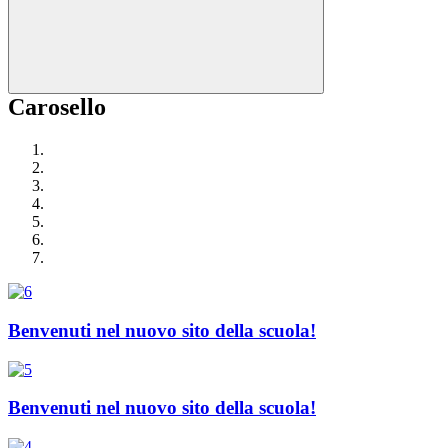
Carosello
Benvenuti nel nuovo sito della scuola!
Benvenuti nel nuovo sito della scuola!