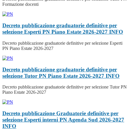
Formazione docenti
Decreto pubblicazione graduatorie definitive per
selezione Esperti PN Piano Estate 2026-2027
INFO
Decreto pubblicazione graduatorie definitive per selezione Esperti
PN Piano Estate 2026-2027
Decreto pubblicazione graduatorie definitive per
selezione Tutor PN Piano Estate 2026-2027
INFO
Decreto pubblicazione graduatorie definitive per selezione Tutor PN
Piano Estate 2026-2027
Decreto pubblicazione Graduatorie definitive per
selezione Esperti interni PN Agenda Sud 2026-2027
INFO