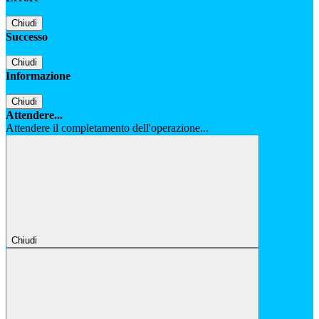
Chiudi
Successo
Chiudi
Informazione
Chiudi
Attendere...
Attendere il completamento dell'operazione...
Chiudi