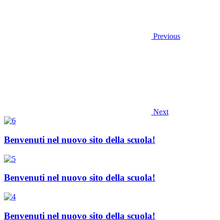
Previous
Next
Benvenuti nel nuovo sito della scuola!
Benvenuti nel nuovo sito della scuola!
Benvenuti nel nuovo sito della scuola!