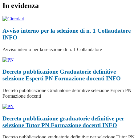
In evidenza
Avviso interno per la selezione di n. 1 Collaudatore
INFO
Avviso interno per la selezione di n. 1 Collaudatore
Decreto pubblicazione Graduatorie definitive
selezione Esperti PN Formazione docenti
INFO
Decreto pubblicazione Graduatorie definitive selezione Esperti PN
Formazione docenti
Decreto pubblicazione graduatorie definitive per
selezione Tutor PN Formazione docenti
INFO
Decreto pubblicazione graduatorie definitive per selezione Tutor PN