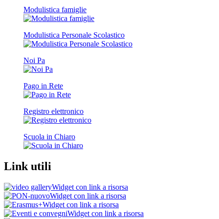
Modulistica famiglie
Modulistica Personale Scolastico
Noi Pa
Pago in Rete
Registro elettronico
Scuola in Chiaro
Link utili
Widget con link a risorsa
Widget con link a risorsa
Widget con link a risorsa
Widget con link a risorsa