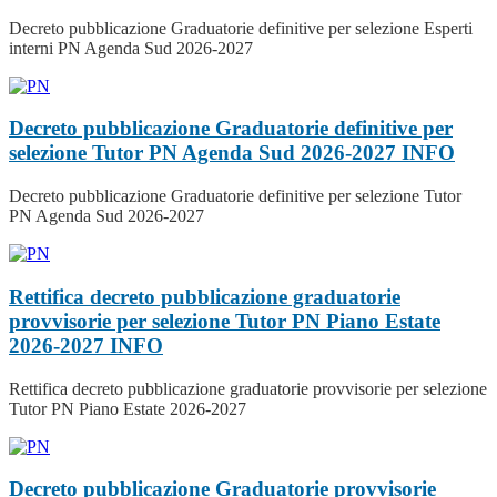
Decreto pubblicazione Graduatorie definitive per selezione Esperti
interni PN Agenda Sud 2026-2027
Decreto pubblicazione Graduatorie definitive per
selezione Tutor PN Agenda Sud 2026-2027
INFO
Decreto pubblicazione Graduatorie definitive per selezione Tutor
PN Agenda Sud 2026-2027
Rettifica decreto pubblicazione graduatorie
provvisorie per selezione Tutor PN Piano Estate
2026-2027
INFO
Rettifica decreto pubblicazione graduatorie provvisorie per selezione
Tutor PN Piano Estate 2026-2027
Decreto pubblicazione Graduatorie provvisorie