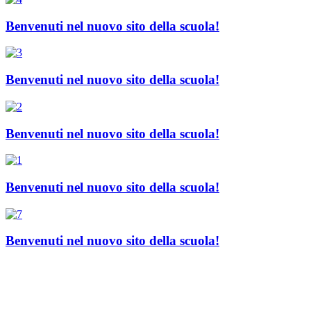
Benvenuti nel nuovo sito della scuola!
Benvenuti nel nuovo sito della scuola!
Benvenuti nel nuovo sito della scuola!
Benvenuti nel nuovo sito della scuola!
Benvenuti nel nuovo sito della scuola!