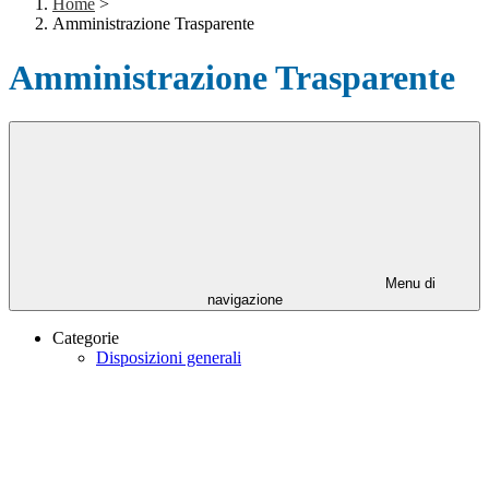
Home
>
Amministrazione Trasparente
Amministrazione Trasparente
Menu di
navigazione
Categorie
Disposizioni generali