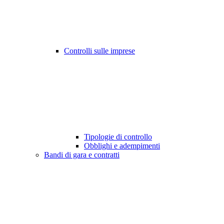
Controlli sulle imprese
Tipologie di controllo
Obblighi e adempimenti
Bandi di gara e contratti