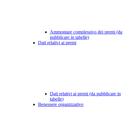
Ammontare complessivo dei premi (da
pubblicare in tabelle)
Dati relativi ai premi
Dati relativi ai premi (da pubblicare in
tabelle)
Benessere organizzativo