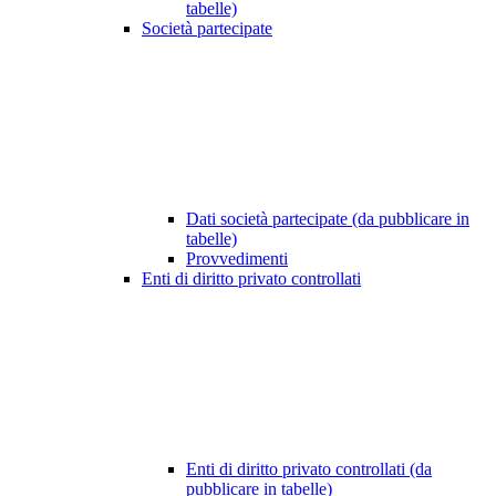
tabelle)
Società partecipate
Dati società partecipate (da pubblicare in
tabelle)
Provvedimenti
Enti di diritto privato controllati
Enti di diritto privato controllati (da
pubblicare in tabelle)