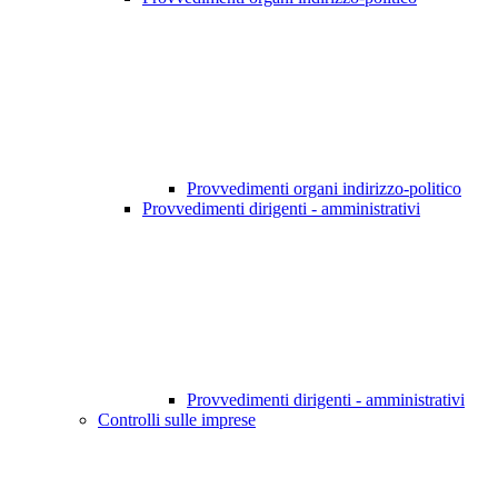
Provvedimenti organi indirizzo-politico
Provvedimenti dirigenti - amministrativi
Provvedimenti dirigenti - amministrativi
Controlli sulle imprese