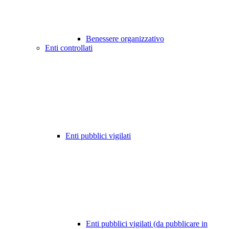
Benessere organizzativo
Enti controllati
Enti pubblici vigilati
Enti pubblici vigilati (da pubblicare in