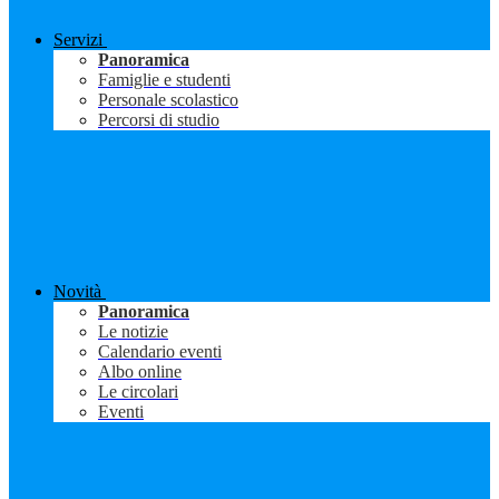
Servizi
Panoramica
Famiglie e studenti
Personale scolastico
Percorsi di studio
Novità
Panoramica
Le notizie
Calendario eventi
Albo online
Le circolari
Eventi