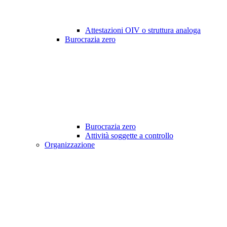
Attestazioni OIV o struttura analoga
Burocrazia zero
Burocrazia zero
Attività soggette a controllo
Organizzazione