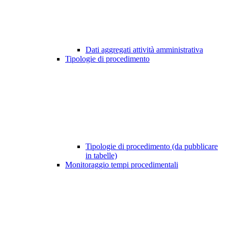
Dati aggregati attività amministrativa
Tipologie di procedimento
Tipologie di procedimento (da pubblicare
in tabelle)
Monitoraggio tempi procedimentali