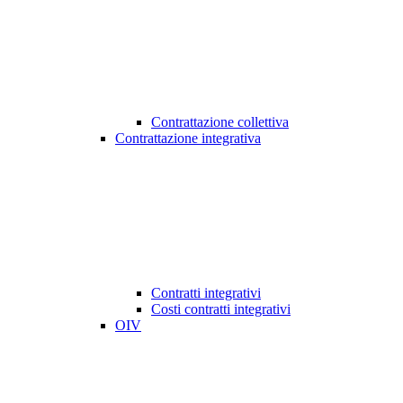
Contrattazione collettiva
Contrattazione integrativa
Contratti integrativi
Costi contratti integrativi
OIV