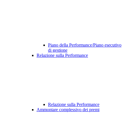
Piano della Performance/Piano esecutivo
di gestione
Relazione sulla Performance
Relazione sulla Performance
Ammontare complessivo dei premi