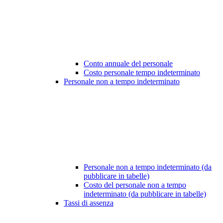
Conto annuale del personale
Costo personale tempo indeterminato
Personale non a tempo indeterminato
Personale non a tempo indeterminato (da
pubblicare in tabelle)
Costo del personale non a tempo
indeterminato (da pubblicare in tabelle)
Tassi di assenza