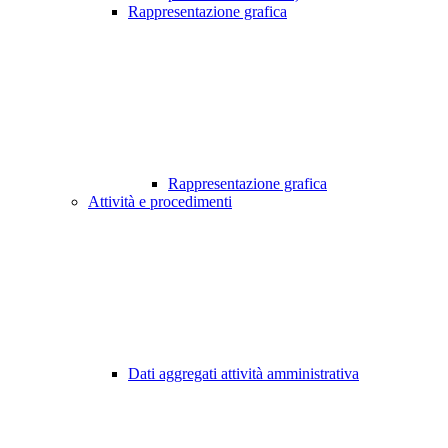
Rappresentazione grafica
Rappresentazione grafica
Attività e procedimenti
Dati aggregati attività amministrativa