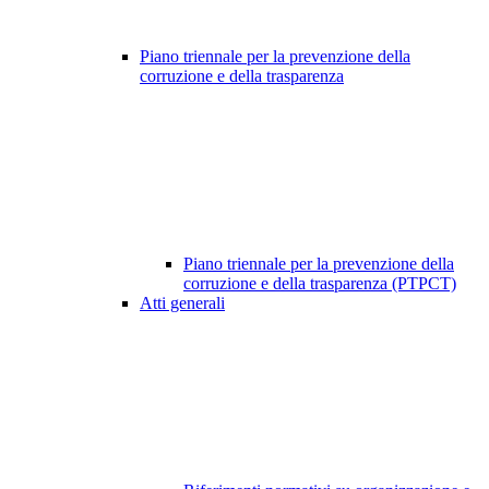
Piano triennale per la prevenzione della
corruzione e della trasparenza
Piano triennale per la prevenzione della
corruzione e della trasparenza (PTPCT)
Atti generali