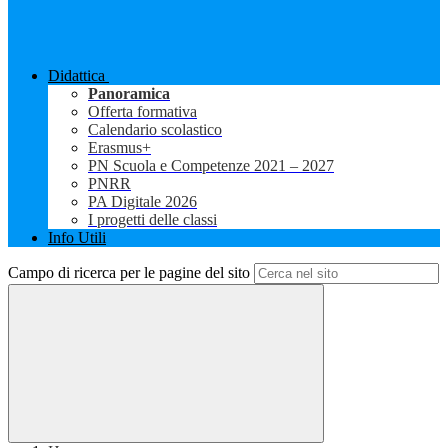
Didattica
Panoramica
Offerta formativa
Calendario scolastico
Erasmus+
PN Scuola e Competenze 2021 – 2027
PNRR
PA Digitale 2026
I progetti delle classi
Info Utili
Campo di ricerca per le pagine del sito