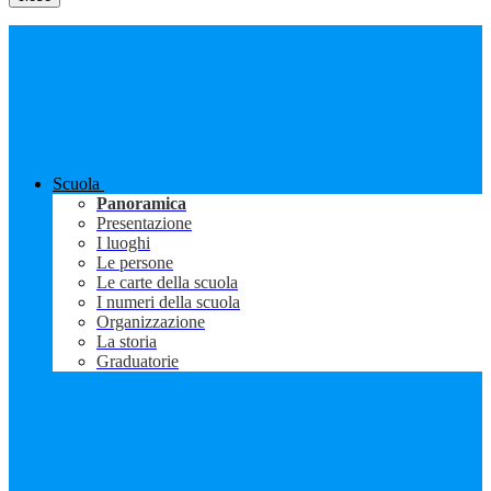
Scuola
Panoramica
Presentazione
I luoghi
Le persone
Le carte della scuola
I numeri della scuola
Organizzazione
La storia
Graduatorie