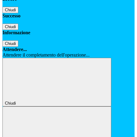
Chiudi
Successo
Chiudi
Informazione
Chiudi
Attendere...
Attendere il completamento dell'operazione...
Chiudi