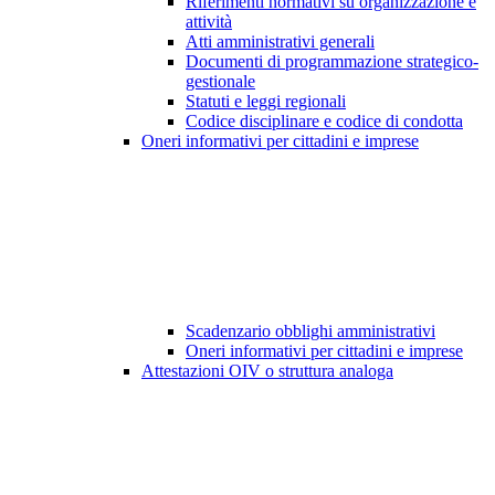
Riferimenti normativi su organizzazione e
attività
Atti amministrativi generali
Documenti di programmazione strategico-
gestionale
Statuti e leggi regionali
Codice disciplinare e codice di condotta
Oneri informativi per cittadini e imprese
Scadenzario obblighi amministrativi
Oneri informativi per cittadini e imprese
Attestazioni OIV o struttura analoga