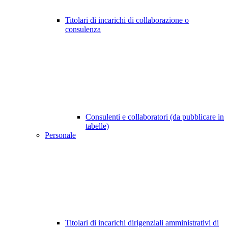
Titolari di incarichi di collaborazione o
consulenza
Consulenti e collaboratori (da pubblicare in
tabelle)
Personale
Titolari di incarichi dirigenziali amministrativi di