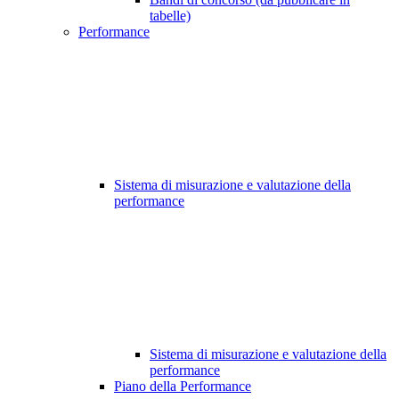
tabelle)
Performance
Sistema di misurazione e valutazione della
performance
Sistema di misurazione e valutazione della
performance
Piano della Performance