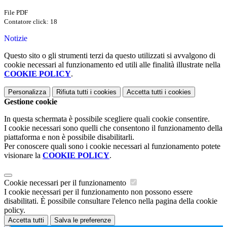
File PDF
Contatore click: 18
Notizie
Questo sito o gli strumenti terzi da questo utilizzati si avvalgono di
cookie necessari al funzionamento ed utili alle finalità illustrate nella
COOKIE POLICY
.
Personalizza
Rifiuta tutti
i cookies
Accetta tutti
i cookies
Gestione cookie
In questa schermata è possibile scegliere quali cookie consentire.
I cookie necessari sono quelli che consentono il funzionamento della
piattaforma e non è possibile disabilitarli.
Per conoscere quali sono i cookie necessari al funzionamento potete
visionare la
COOKIE POLICY
.
Cookie necessari per il funzionamento
I cookie necessari per il funzionamento non possono essere
disabilitati. È possibile consultare l'elenco nella pagina della cookie
policy.
Accetta tutti
Salva le preferenze