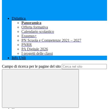
Didattica
Panoramica
Offerta formativa
Calendario scolastico
Erasmus+
PN Scuola e Competenze 2021 – 2027
PNRR
PA Digitale 2026
I progetti delle classi
Info Utili
Campo di ricerca per le pagine del sito