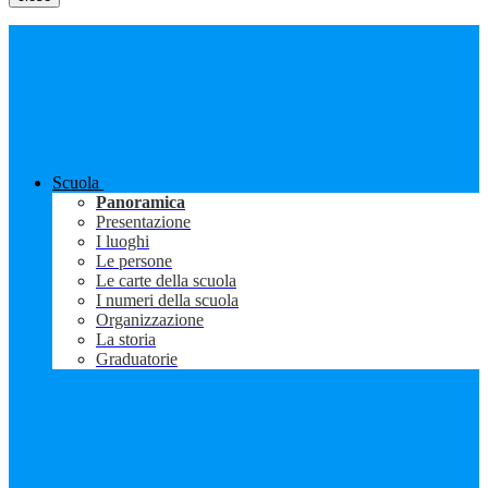
Scuola
Panoramica
Presentazione
I luoghi
Le persone
Le carte della scuola
I numeri della scuola
Organizzazione
La storia
Graduatorie