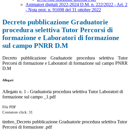
Animatori digitali 2022-2024 D.M. n. 222/2022 - Art. 2
- Nota prot. n. 91698 del 31 ottobre 2022
Decreto pubblicazione Graduatorie
procedura selettiva Tutor Percorsi di
formazione e Laboratori di formazione
sul campo PNRR D.M
Decreto pubblicazione Graduatorie procedura selettiva Tutor
Percorsi di formazione e Laboratori di formazione sul campo PNRR
D.M
Allegati
Allegato n. 1 - Graduatoria procedura selettiva Tutor Laboratori di
formazione sul campo _1.pdf
File PDF
Contatore click: 31
timbro_Decreto pubblicazione Graduatorie procedura selettiva Tutor
Percorsi di formazione .pdf