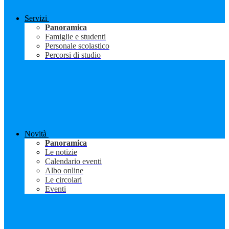
Servizi
Panoramica
Famiglie e studenti
Personale scolastico
Percorsi di studio
Novità
Panoramica
Le notizie
Calendario eventi
Albo online
Le circolari
Eventi