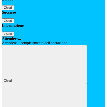
Chiudi
Successo
Chiudi
Informazione
Chiudi
Attendere...
Attendere il completamento dell'operazione...
Chiudi