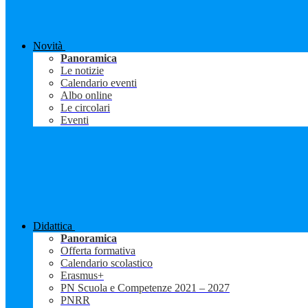
Novità
Panoramica
Le notizie
Calendario eventi
Albo online
Le circolari
Eventi
Didattica
Panoramica
Offerta formativa
Calendario scolastico
Erasmus+
PN Scuola e Competenze 2021 – 2027
PNRR