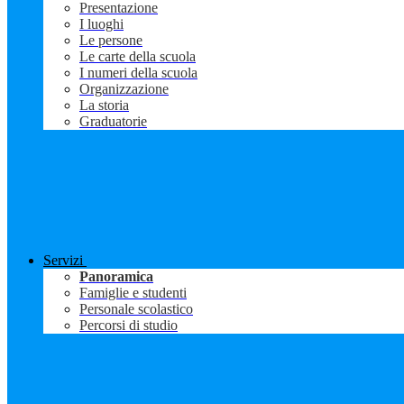
Presentazione
I luoghi
Le persone
Le carte della scuola
I numeri della scuola
Organizzazione
La storia
Graduatorie
Servizi
Panoramica
Famiglie e studenti
Personale scolastico
Percorsi di studio