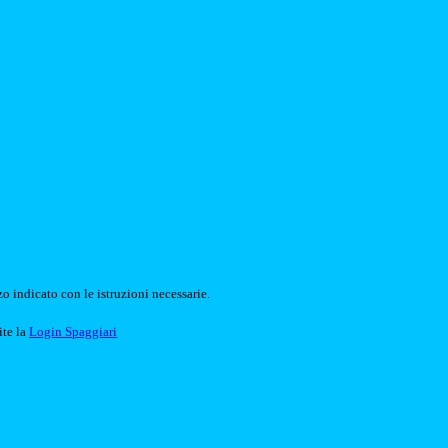
o indicato con le istruzioni necessarie.
ite la
Login Spaggiari