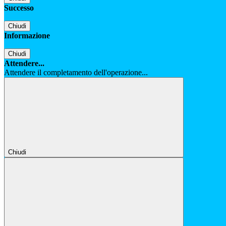
Successo
Chiudi
Informazione
Chiudi
Attendere...
Attendere il completamento dell'operazione...
Chiudi