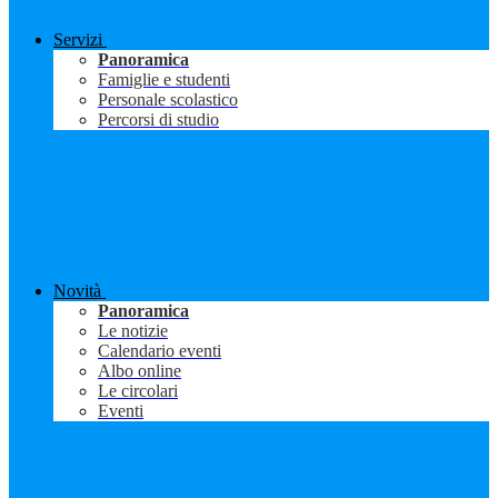
Servizi
Panoramica
Famiglie e studenti
Personale scolastico
Percorsi di studio
Novità
Panoramica
Le notizie
Calendario eventi
Albo online
Le circolari
Eventi