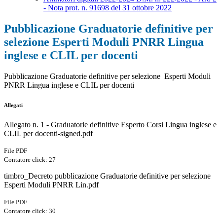
- Nota prot. n. 91698 del 31 ottobre 2022
Pubblicazione Graduatorie definitive per
selezione Esperti Moduli PNRR Lingua
inglese e CLIL per docenti
Pubblicazione Graduatorie definitive per selezione Esperti Moduli
PNRR Lingua inglese e CLIL per docenti
Allegati
Allegato n. 1 - Graduatorie definitive Esperto Corsi Lingua inglese e
CLIL per docenti-signed.pdf
File PDF
Contatore click: 27
timbro_Decreto pubblicazione Graduatorie definitive per selezione
Esperti Moduli PNRR Lin.pdf
File PDF
Contatore click: 30