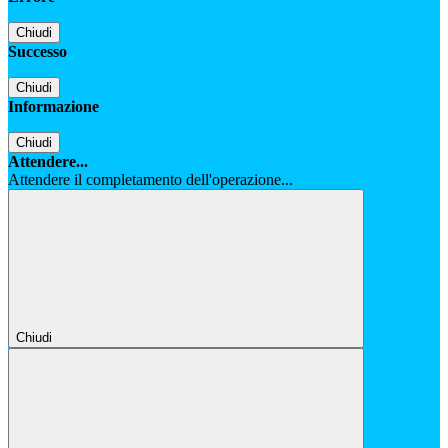
Chiudi
Successo
Chiudi
Informazione
Chiudi
Attendere...
Attendere il completamento dell'operazione...
Chiudi