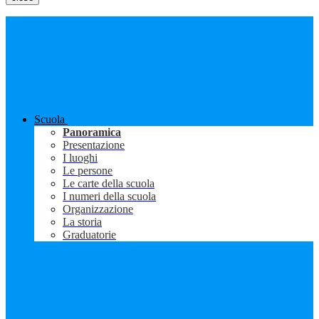
Scuola
Panoramica
Presentazione
I luoghi
Le persone
Le carte della scuola
I numeri della scuola
Organizzazione
La storia
Graduatorie