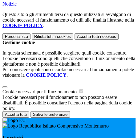
Notizie
Questo sito o gli strumenti terzi da questo utilizzati si avvalgono di
cookie necessari al funzionamento ed utili alle finalità illustrate nella
COOKIE POLICY
.
Personalizza
Rifiuta tutti
i cookies
Accetta tutti
i cookies
Gestione cookie
In questa schermata è possibile scegliere quali cookie consentire.
I cookie necessari sono quelli che consentono il funzionamento della
piattaforma e non è possibile disabilitarli.
Per conoscere quali sono i cookie necessari al funzionamento potete
visionare la
COOKIE POLICY
.
Cookie necessari per il funzionamento
I cookie necessari per il funzionamento non possono essere
disabilitati. È possibile consultare l'elenco nella pagina della cookie
policy.
Accetta tutti
Salva le preferenze
Istituto Comprensivo Montemurro
Contatti