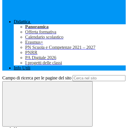
Didattica
Panoramica
Offerta formativa
Calendario scolastico
Erasmus+
PN Scuola e Competenze 2021 – 2027
PNRR
PA Digitale 2026
I progetti delle classi
Info Utili
Campo di ricerca per le pagine del sito