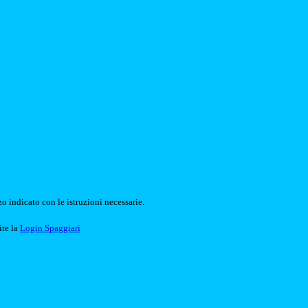
o indicato con le istruzioni necessarie.
ite la
Login Spaggiari