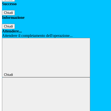
Successo
Chiudi
Informazione
Chiudi
Attendere...
Attendere il completamento dell'operazione...
Chiudi