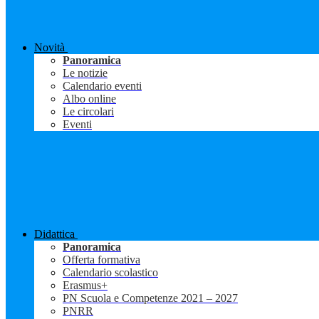
Novità
Panoramica
Le notizie
Calendario eventi
Albo online
Le circolari
Eventi
Didattica
Panoramica
Offerta formativa
Calendario scolastico
Erasmus+
PN Scuola e Competenze 2021 – 2027
PNRR