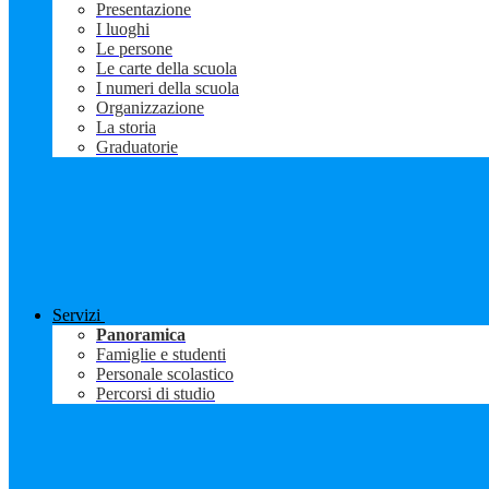
Presentazione
I luoghi
Le persone
Le carte della scuola
I numeri della scuola
Organizzazione
La storia
Graduatorie
Servizi
Panoramica
Famiglie e studenti
Personale scolastico
Percorsi di studio