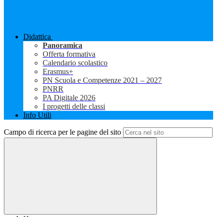
Didattica
Panoramica
Offerta formativa
Calendario scolastico
Erasmus+
PN Scuola e Competenze 2021 – 2027
PNRR
PA Digitale 2026
I progetti delle classi
Info Utili
Campo di ricerca per le pagine del sito