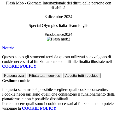
Flash Mob - Giornata Internazionale dei diritti delle persone con
disabilità
3 dicembre 2024
Special Olympics Italia Team Puglia
#mobdance2024
Notizie
Questo sito o gli strumenti terzi da questo utilizzati si avvalgono di
cookie necessari al funzionamento ed utili alle finalità illustrate nella
COOKIE POLICY
.
Personalizza
Rifiuta tutti
i cookies
Accetta tutti
i cookies
Gestione cookie
In questa schermata è possibile scegliere quali cookie consentire.
I cookie necessari sono quelli che consentono il funzionamento della
piattaforma e non è possibile disabilitarli.
Per conoscere quali sono i cookie necessari al funzionamento potete
visionare la
COOKIE POLICY
.