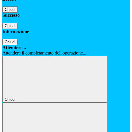
Chiudi
Successo
Chiudi
Informazione
Chiudi
Attendere...
Attendere il completamento dell'operazione...
Chiudi