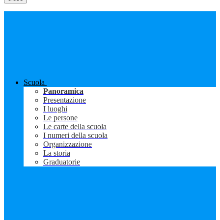
Scuola
Panoramica
Presentazione
I luoghi
Le persone
Le carte della scuola
I numeri della scuola
Organizzazione
La storia
Graduatorie