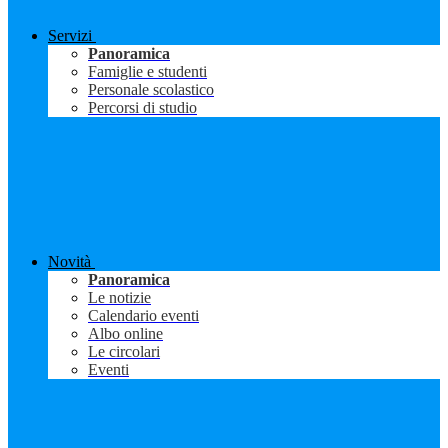
Servizi
Panoramica
Famiglie e studenti
Personale scolastico
Percorsi di studio
Novità
Panoramica
Le notizie
Calendario eventi
Albo online
Le circolari
Eventi