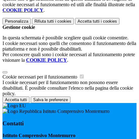
cookie necessari al funzionamento ed utili alle finalità illustrate nella
COOKIE POLICY
.
Personalizza
Rifiuta tutti
i cookies
Accetta tutti
i cookies
Gestione cookie
In questa schermata è possibile scegliere quali cookie consentire.
I cookie necessari sono quelli che consentono il funzionamento della
piattaforma e non è possibile disabilitarli.
Per conoscere quali sono i cookie necessari al funzionamento potete
visionare la
COOKIE POLICY
.
Cookie necessari per il funzionamento
I cookie necessari per il funzionamento non possono essere
disabilitati. È possibile consultare l'elenco nella pagina della cookie
policy.
Accetta tutti
Salva le preferenze
Istituto Comprensivo Montemurro
Contatti
Istituto Comprensivo Montemurro