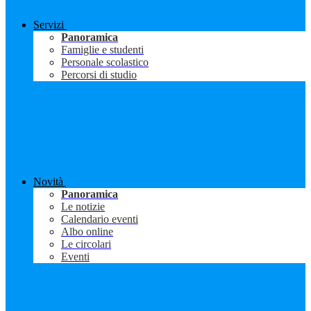
Servizi
Panoramica
Famiglie e studenti
Personale scolastico
Percorsi di studio
Novità
Panoramica
Le notizie
Calendario eventi
Albo online
Le circolari
Eventi