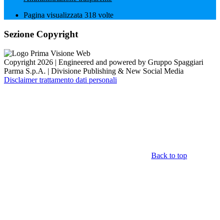
Pagina visualizzata
318
volte
Sezione Copyright
Copyright 2026 | Engineered and powered by Gruppo Spaggiari
Parma S.p.A. | Divisione Publishing & New Social Media
Disclaimer trattamento dati personali
Back to top