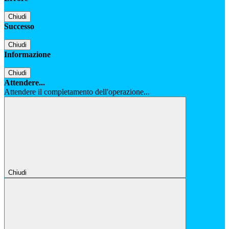
Chiudi
Successo
Chiudi
Informazione
Chiudi
Attendere...
Attendere il completamento dell'operazione...
Chiudi