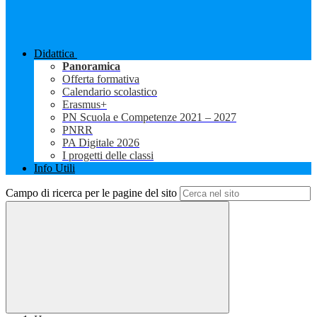
Didattica
Panoramica
Offerta formativa
Calendario scolastico
Erasmus+
PN Scuola e Competenze 2021 – 2027
PNRR
PA Digitale 2026
I progetti delle classi
Info Utili
Campo di ricerca per le pagine del sito