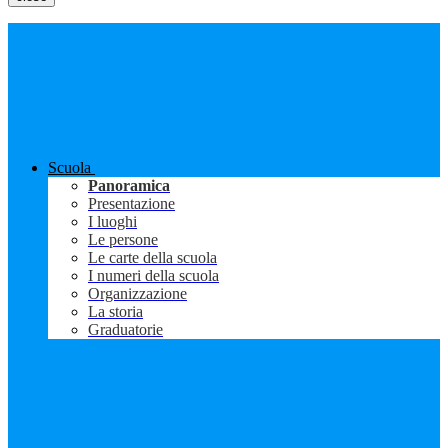
Scuola
Panoramica
Presentazione
I luoghi
Le persone
Le carte della scuola
I numeri della scuola
Organizzazione
La storia
Graduatorie