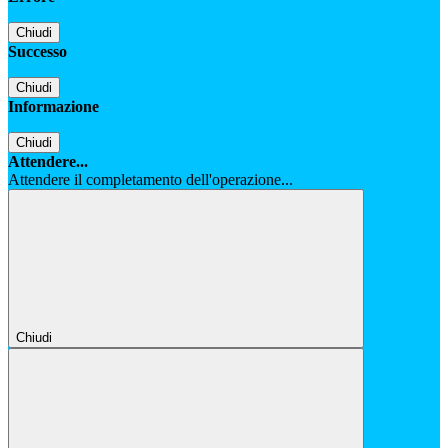
Chiudi
Successo
Chiudi
Informazione
Chiudi
Attendere...
Attendere il completamento dell'operazione...
Chiudi