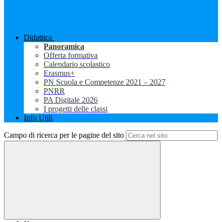
Didattica
Panoramica
Offerta formativa
Calendario scolastico
Erasmus+
PN Scuola e Competenze 2021 – 2027
PNRR
PA Digitale 2026
I progetti delle classi
Info Utili
Campo di ricerca per le pagine del sito