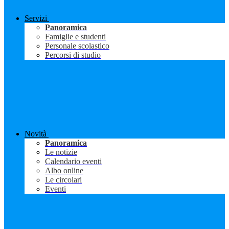
Servizi
Panoramica
Famiglie e studenti
Personale scolastico
Percorsi di studio
Novità
Panoramica
Le notizie
Calendario eventi
Albo online
Le circolari
Eventi