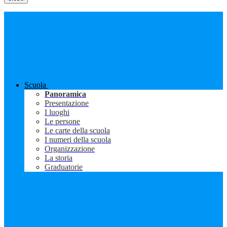
Scuola
Panoramica
Presentazione
I luoghi
Le persone
Le carte della scuola
I numeri della scuola
Organizzazione
La storia
Graduatorie