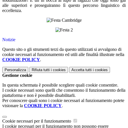
soddisfazione! E un in bocca al lupo ai ragazzi che oggi sono già
alle superiori e proseguiranno lì questo percorso linguistico di
eccellenza.
Notizie
Questo sito o gli strumenti terzi da questo utilizzati si avvalgono di
cookie necessari al funzionamento ed utili alle finalità illustrate nella
COOKIE POLICY
.
Personalizza
Rifiuta tutti
i cookies
Accetta tutti
i cookies
Gestione cookie
In questa schermata è possibile scegliere quali cookie consentire.
I cookie necessari sono quelli che consentono il funzionamento della
piattaforma e non è possibile disabilitarli.
Per conoscere quali sono i cookie necessari al funzionamento potete
visionare la
COOKIE POLICY
.
Cookie necessari per il funzionamento
I cookie necessari per il funzionamento non possono essere