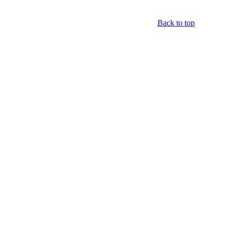
Back to top