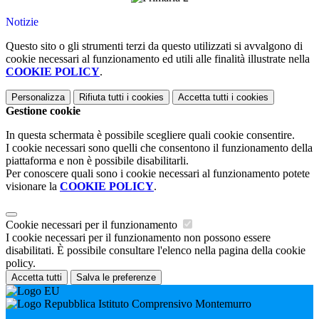
Notizie
Questo sito o gli strumenti terzi da questo utilizzati si avvalgono di
cookie necessari al funzionamento ed utili alle finalità illustrate nella
COOKIE POLICY
.
Personalizza
Rifiuta tutti
i cookies
Accetta tutti
i cookies
Gestione cookie
In questa schermata è possibile scegliere quali cookie consentire.
I cookie necessari sono quelli che consentono il funzionamento della
piattaforma e non è possibile disabilitarli.
Per conoscere quali sono i cookie necessari al funzionamento potete
visionare la
COOKIE POLICY
.
Cookie necessari per il funzionamento
I cookie necessari per il funzionamento non possono essere
disabilitati. È possibile consultare l'elenco nella pagina della cookie
policy.
Accetta tutti
Salva le preferenze
Istituto Comprensivo Montemurro