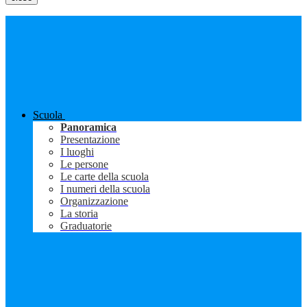
Scuola
Panoramica
Presentazione
I luoghi
Le persone
Le carte della scuola
I numeri della scuola
Organizzazione
La storia
Graduatorie