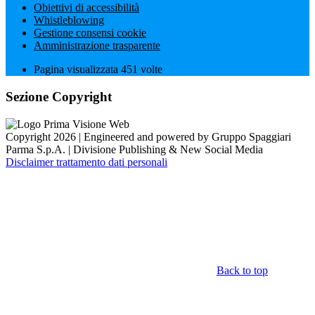
Obiettivi di accessibilità
Whistleblowing
Gestione consensi cookie
Amministrazione trasparente
Pagina visualizzata
451
volte
Sezione Copyright
Copyright 2026 | Engineered and powered by Gruppo Spaggiari
Parma S.p.A. | Divisione Publishing & New Social Media
Disclaimer trattamento dati personali
Back to top