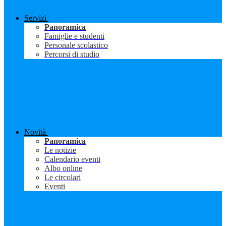
Servizi
Panoramica
Famiglie e studenti
Personale scolastico
Percorsi di studio
Novità
Panoramica
Le notizie
Calendario eventi
Albo online
Le circolari
Eventi