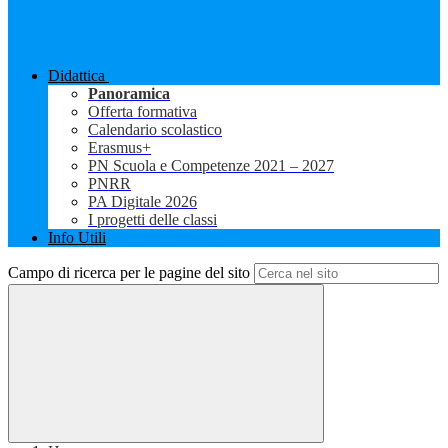
Didattica
Panoramica
Offerta formativa
Calendario scolastico
Erasmus+
PN Scuola e Competenze 2021 – 2027
PNRR
PA Digitale 2026
I progetti delle classi
Info Utili
Campo di ricerca per le pagine del sito