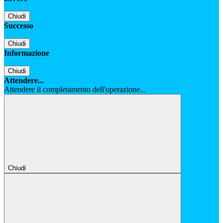
Chiudi
Successo
Chiudi
Informazione
Chiudi
Attendere...
Attendere il completamento dell'operazione...
Chiudi