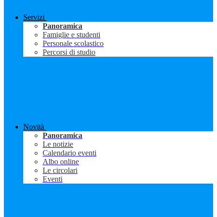
Servizi
Panoramica
Famiglie e studenti
Personale scolastico
Percorsi di studio
Novità
Panoramica
Le notizie
Calendario eventi
Albo online
Le circolari
Eventi