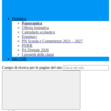
Didattica
Panoramica
Offerta formativa
Calendario scolastico
Erasmus+
PN Scuola e Competenze 2021 – 2027
PNRR
PA Digitale 2026
I progetti delle classi
Info Utili
Campo di ricerca per le pagine del sito