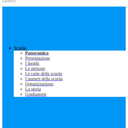
Scuola
Panoramica
Presentazione
I luoghi
Le persone
Le carte della scuola
I numeri della scuola
Organizzazione
La storia
Graduatorie