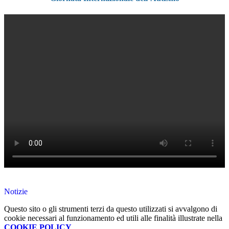
Notizie
Questo sito o gli strumenti terzi da questo utilizzati si avvalgono di
cookie necessari al funzionamento ed utili alle finalità illustrate nella
COOKIE POLICY
.