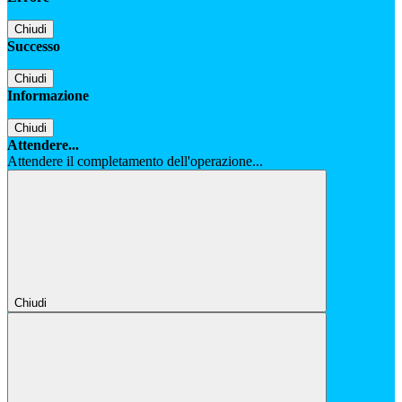
Chiudi
Successo
Chiudi
Informazione
Chiudi
Attendere...
Attendere il completamento dell'operazione...
Chiudi