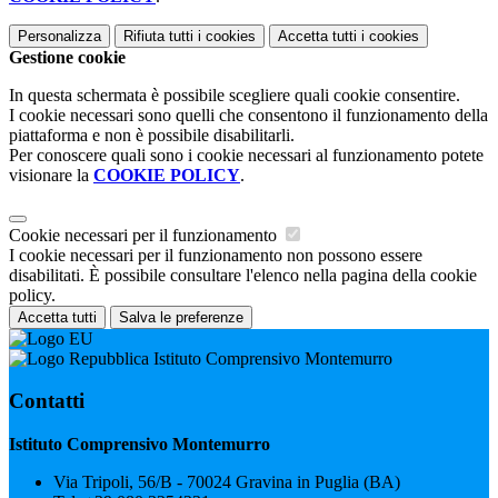
Personalizza
Rifiuta tutti
i cookies
Accetta tutti
i cookies
Gestione cookie
In questa schermata è possibile scegliere quali cookie consentire.
I cookie necessari sono quelli che consentono il funzionamento della
piattaforma e non è possibile disabilitarli.
Per conoscere quali sono i cookie necessari al funzionamento potete
visionare la
COOKIE POLICY
.
Cookie necessari per il funzionamento
I cookie necessari per il funzionamento non possono essere
disabilitati. È possibile consultare l'elenco nella pagina della cookie
policy.
Accetta tutti
Salva le preferenze
Istituto Comprensivo Montemurro
Contatti
Istituto Comprensivo Montemurro
Via Tripoli, 56/B - 70024 Gravina in Puglia (BA)