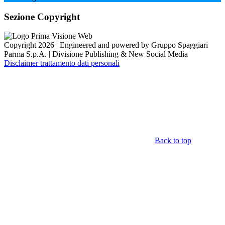
Sezione Copyright
Copyright 2026 | Engineered and powered by Gruppo Spaggiari
Parma S.p.A. | Divisione Publishing & New Social Media
Disclaimer trattamento dati personali
Back to top