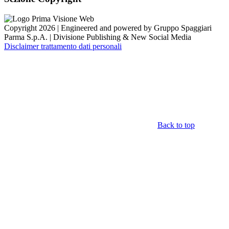
Copyright 2026 | Engineered and powered by Gruppo Spaggiari
Parma S.p.A. | Divisione Publishing & New Social Media
Disclaimer trattamento dati personali
Back to top