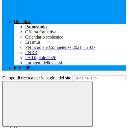
Didattica
Panoramica
Offerta formativa
Calendario scolastico
Erasmus+
PN Scuola e Competenze 2021 – 2027
PNRR
PA Digitale 2026
I progetti delle classi
Info Utili
Campo di ricerca per le pagine del sito