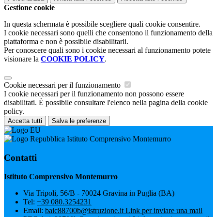
Gestione cookie
In questa schermata è possibile scegliere quali cookie consentire.
I cookie necessari sono quelli che consentono il funzionamento della
piattaforma e non è possibile disabilitarli.
Per conoscere quali sono i cookie necessari al funzionamento potete
visionare la
COOKIE POLICY
.
Cookie necessari per il funzionamento
I cookie necessari per il funzionamento non possono essere
disabilitati. È possibile consultare l'elenco nella pagina della cookie
policy.
Accetta tutti
Salva le preferenze
Istituto Comprensivo Montemurro
Contatti
Istituto Comprensivo Montemurro
Via Tripoli, 56/B - 70024 Gravina in Puglia (BA)
Tel:
+39 080.3254231
Email:
baic88700b@istruzione.it
Link per inviare una mail