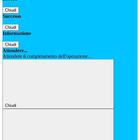
Chiudi
Successo
Chiudi
Informazione
Chiudi
Attendere...
Attendere il completamento dell'operazione...
Chiudi