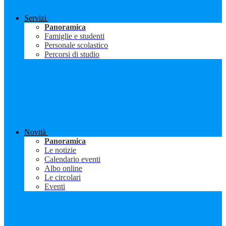
Servizi
Panoramica
Famiglie e studenti
Personale scolastico
Percorsi di studio
Novità
Panoramica
Le notizie
Calendario eventi
Albo online
Le circolari
Eventi