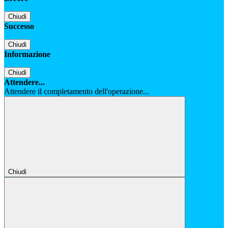
Chiudi
Successo
Chiudi
Informazione
Chiudi
Attendere...
Attendere il completamento dell'operazione...
Chiudi