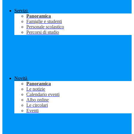
Servizi
Panoramica
Famiglie e studenti
Personale scolastico
Percorsi di studio
Novità
Panoramica
Le notizie
Calendario eventi
Albo online
Le circolari
Eventi