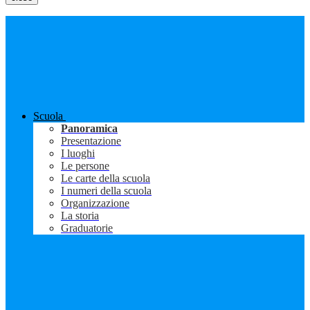
Scuola
Panoramica
Presentazione
I luoghi
Le persone
Le carte della scuola
I numeri della scuola
Organizzazione
La storia
Graduatorie