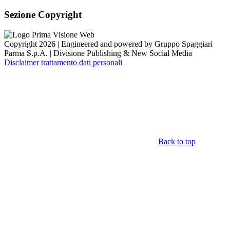
Sezione Copyright
Copyright 2026 | Engineered and powered by Gruppo Spaggiari
Parma S.p.A. | Divisione Publishing & New Social Media
Disclaimer trattamento dati personali
Back to top