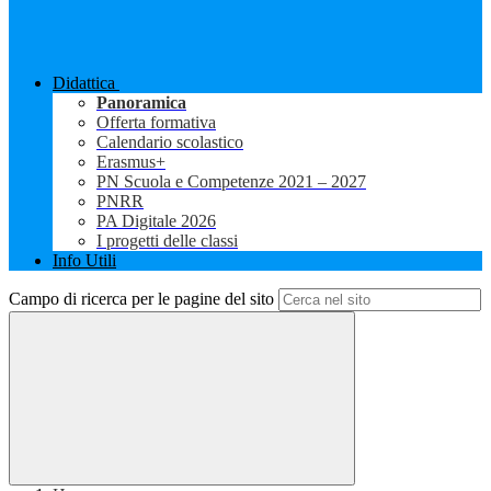
Didattica
Panoramica
Offerta formativa
Calendario scolastico
Erasmus+
PN Scuola e Competenze 2021 – 2027
PNRR
PA Digitale 2026
I progetti delle classi
Info Utili
Campo di ricerca per le pagine del sito