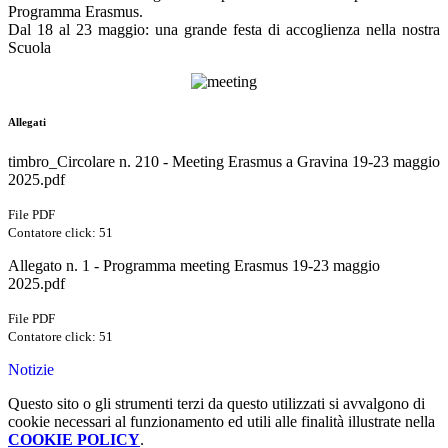
Programma Erasmus.
Dal 18 al 23 maggio: una grande festa di accoglienza nella nostra
Scuola
Allegati
timbro_Circolare n. 210 - Meeting Erasmus a Gravina 19-23 maggio
2025.pdf
File PDF
Contatore click: 51
Allegato n. 1 - Programma meeting Erasmus 19-23 maggio
2025.pdf
File PDF
Contatore click: 51
Notizie
Questo sito o gli strumenti terzi da questo utilizzati si avvalgono di
cookie necessari al funzionamento ed utili alle finalità illustrate nella
COOKIE POLICY
.