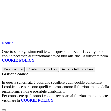
Notizie
Questo sito o gli strumenti terzi da questo utilizzati si avvalgono di
cookie necessari al funzionamento ed utili alle finalità illustrate nella
COOKIE POLICY
.
Personalizza
Rifiuta tutti
i cookies
Accetta tutti
i cookies
Gestione cookie
In questa schermata è possibile scegliere quali cookie consentire.
I cookie necessari sono quelli che consentono il funzionamento della
piattaforma e non è possibile disabilitarli.
Per conoscere quali sono i cookie necessari al funzionamento potete
visionare la
COOKIE POLICY
.