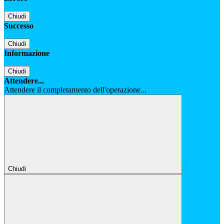
Chiudi
Successo
Chiudi
Informazione
Chiudi
Attendere...
Attendere il completamento dell'operazione...
Chiudi