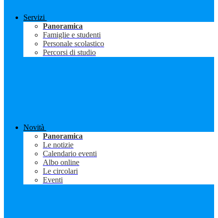
Servizi
Panoramica
Famiglie e studenti
Personale scolastico
Percorsi di studio
Novità
Panoramica
Le notizie
Calendario eventi
Albo online
Le circolari
Eventi