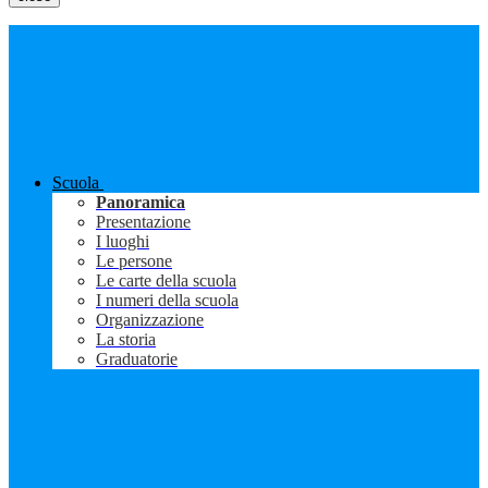
Scuola
Panoramica
Presentazione
I luoghi
Le persone
Le carte della scuola
I numeri della scuola
Organizzazione
La storia
Graduatorie