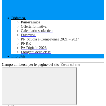
Didattica
Panoramica
Offerta formativa
Calendario scolastico
Erasmus+
PN Scuola e Competenze 2021 – 2027
PNRR
PA Digitale 2026
I progetti delle classi
Info Utili
Campo di ricerca per le pagine del sito