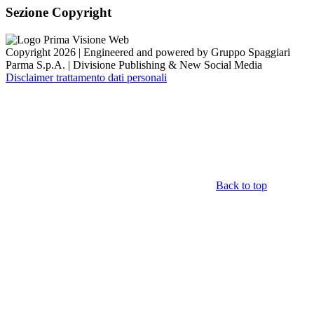
Sezione Copyright
Copyright 2026 | Engineered and powered by Gruppo Spaggiari
Parma S.p.A. | Divisione Publishing & New Social Media
Disclaimer trattamento dati personali
Back to top