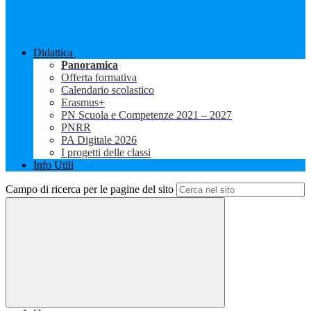
Didattica
Panoramica
Offerta formativa
Calendario scolastico
Erasmus+
PN Scuola e Competenze 2021 – 2027
PNRR
PA Digitale 2026
I progetti delle classi
Info Utili
Campo di ricerca per le pagine del sito