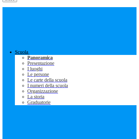
Scuola
Panoramica
Presentazione
I luoghi
Le persone
Le carte della scuola
I numeri della scuola
Organizzazione
La storia
Graduatorie