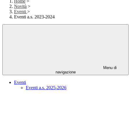
Home
>
Novità
>
Eventi
>
Eventi a.s. 2023-2024
Menu di
navigazione
Eventi
Eventi a.s. 2025-2026