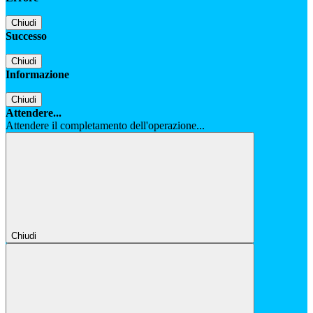
Chiudi
Successo
Chiudi
Informazione
Chiudi
Attendere...
Attendere il completamento dell'operazione...
Chiudi