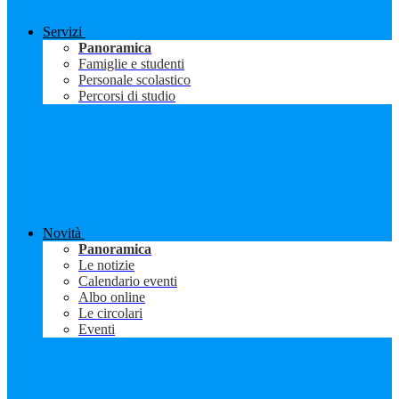
Servizi
Panoramica
Famiglie e studenti
Personale scolastico
Percorsi di studio
Novità
Panoramica
Le notizie
Calendario eventi
Albo online
Le circolari
Eventi