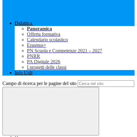
Didattica
Panoramica
Offerta formativa
Calendario scolastico
Erasmus+
PN Scuola e Competenze 2021 – 2027
PNRR
PA Digitale 2026
I progetti delle classi
Info Utili
Campo di ricerca per le pagine del sito