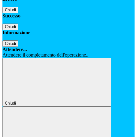
Chiudi
Successo
Chiudi
Informazione
Chiudi
Attendere...
Attendere il completamento dell'operazione...
Chiudi