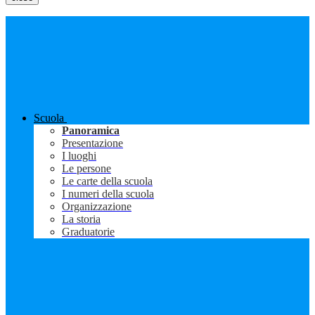
Scuola
Panoramica
Presentazione
I luoghi
Le persone
Le carte della scuola
I numeri della scuola
Organizzazione
La storia
Graduatorie