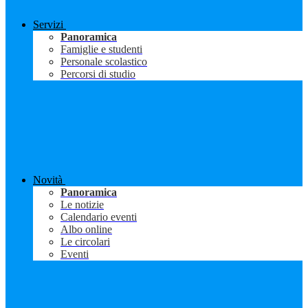
Servizi
Panoramica
Famiglie e studenti
Personale scolastico
Percorsi di studio
Novità
Panoramica
Le notizie
Calendario eventi
Albo online
Le circolari
Eventi