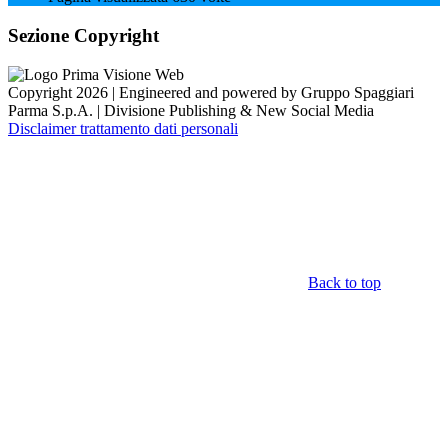
Sezione Copyright
Copyright 2026 | Engineered and powered by Gruppo Spaggiari
Parma S.p.A. | Divisione Publishing & New Social Media
Disclaimer trattamento dati personali
Back to top