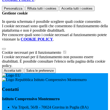
Personalizza
Rifiuta tutti
i cookies
Accetta tutti
i cookies
Gestione cookie
In questa schermata è possibile scegliere quali cookie consentire.
I cookie necessari sono quelli che consentono il funzionamento della
piattaforma e non è possibile disabilitarli.
Per conoscere quali sono i cookie necessari al funzionamento potete
visionare la
COOKIE POLICY
.
Cookie necessari per il funzionamento
I cookie necessari per il funzionamento non possono essere
disabilitati. È possibile consultare l'elenco nella pagina della cookie
policy.
Accetta tutti
Salva le preferenze
Istituto Comprensivo Montemurro
Contatti
Istituto Comprensivo Montemurro
Via Tripoli, 56/B - 70024 Gravina in Puglia (BA)