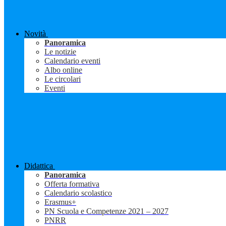
Novità
Panoramica
Le notizie
Calendario eventi
Albo online
Le circolari
Eventi
Didattica
Panoramica
Offerta formativa
Calendario scolastico
Erasmus+
PN Scuola e Competenze 2021 – 2027
PNRR