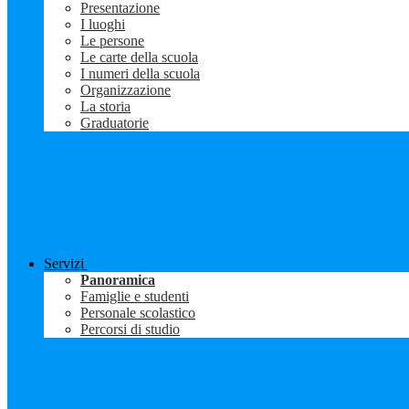
Presentazione
I luoghi
Le persone
Le carte della scuola
I numeri della scuola
Organizzazione
La storia
Graduatorie
Servizi
Panoramica
Famiglie e studenti
Personale scolastico
Percorsi di studio