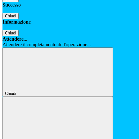
Successo
Chiudi
Informazione
Chiudi
Attendere...
Attendere il completamento dell'operazione...
Chiudi