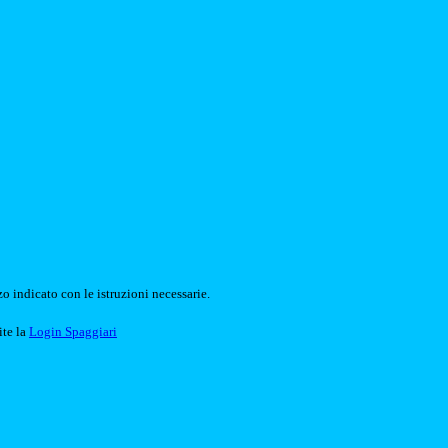
o indicato con le istruzioni necessarie.
ite la
Login Spaggiari