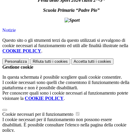
Festa dello Sport 2024 classi 2^-3^
Scuola Primaria “Padre Pio”
Notizie
Questo sito o gli strumenti terzi da questo utilizzati si avvalgono di
cookie necessari al funzionamento ed utili alle finalità illustrate nella
COOKIE POLICY
.
Personalizza
Rifiuta tutti
i cookies
Accetta tutti
i cookies
Gestione cookie
In questa schermata è possibile scegliere quali cookie consentire.
I cookie necessari sono quelli che consentono il funzionamento della
piattaforma e non è possibile disabilitarli.
Per conoscere quali sono i cookie necessari al funzionamento potete
visionare la
COOKIE POLICY
.
Cookie necessari per il funzionamento
I cookie necessari per il funzionamento non possono essere
disabilitati. È possibile consultare l'elenco nella pagina della cookie
policy.