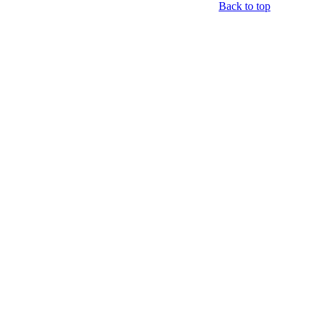
Back to top