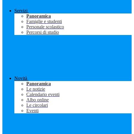
Servizi
Panoramica
Famiglie e studenti
Personale scolastico
Percorsi di studio
Novità
Panoramica
Le notizie
Calendario eventi
Albo online
Le circolari
Eventi