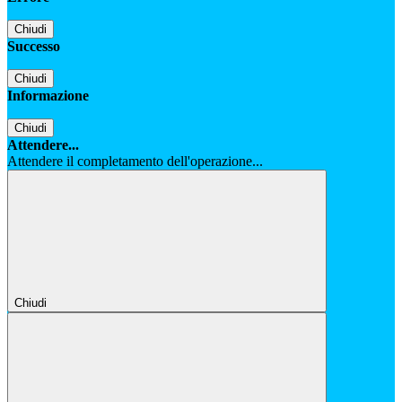
Chiudi
Successo
Chiudi
Informazione
Chiudi
Attendere...
Attendere il completamento dell'operazione...
Chiudi