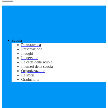
Scuola
Panoramica
Presentazione
I luoghi
Le persone
Le carte della scuola
I numeri della scuola
Organizzazione
La storia
Graduatorie