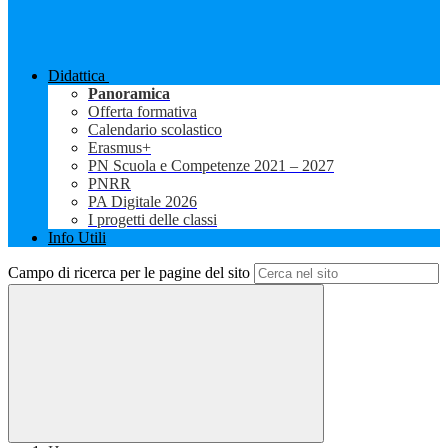
Didattica
Panoramica
Offerta formativa
Calendario scolastico
Erasmus+
PN Scuola e Competenze 2021 – 2027
PNRR
PA Digitale 2026
I progetti delle classi
Info Utili
Campo di ricerca per le pagine del sito