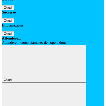
Chiudi
Successo
Chiudi
Informazione
Chiudi
Attendere...
Attendere il completamento dell'operazione...
Chiudi