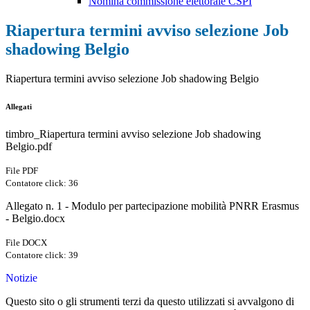
Nomina commissione elettorale CSPI
Riapertura termini avviso selezione Job
shadowing Belgio
Riapertura termini avviso selezione Job shadowing Belgio
Allegati
timbro_Riapertura termini avviso selezione Job shadowing
Belgio.pdf
File PDF
Contatore click: 36
Allegato n. 1 - Modulo per partecipazione mobilità PNRR Erasmus
- Belgio.docx
File DOCX
Contatore click: 39
Notizie
Questo sito o gli strumenti terzi da questo utilizzati si avvalgono di