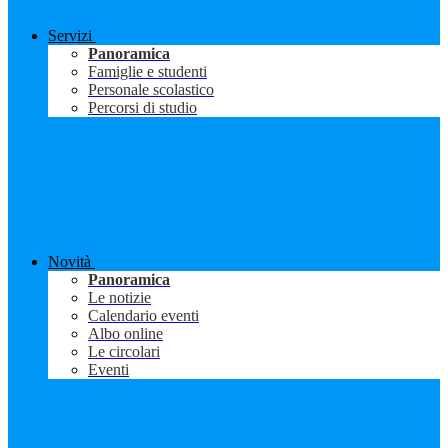
Servizi
Panoramica
Famiglie e studenti
Personale scolastico
Percorsi di studio
Novità
Panoramica
Le notizie
Calendario eventi
Albo online
Le circolari
Eventi