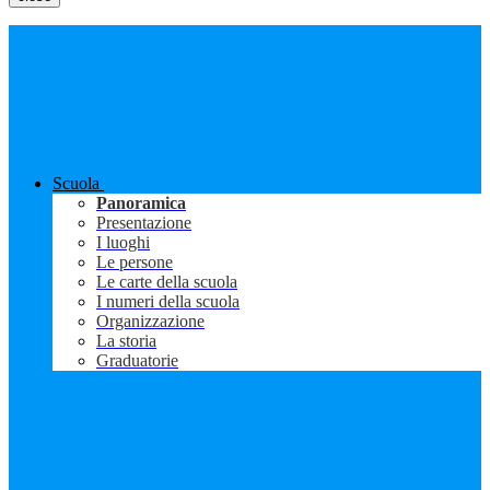
Scuola
Panoramica
Presentazione
I luoghi
Le persone
Le carte della scuola
I numeri della scuola
Organizzazione
La storia
Graduatorie