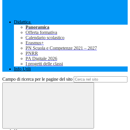
Didattica
Panoramica
Offerta formativa
Calendario scolastico
Erasmus+
PN Scuola e Competenze 2021 – 2027
PNRR
PA Digitale 2026
I progetti delle classi
Info Utili
Campo di ricerca per le pagine del sito