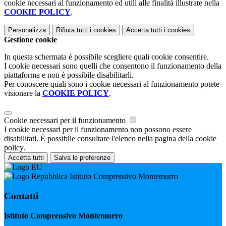
cookie necessari al funzionamento ed utili alle finalità illustrate nella
COOKIE POLICY
.
Personalizza
Rifiuta tutti
i cookies
Accetta tutti
i cookies
Gestione cookie
In questa schermata è possibile scegliere quali cookie consentire.
I cookie necessari sono quelli che consentono il funzionamento della
piattaforma e non è possibile disabilitarli.
Per conoscere quali sono i cookie necessari al funzionamento potete
visionare la
COOKIE POLICY
.
Cookie necessari per il funzionamento
I cookie necessari per il funzionamento non possono essere
disabilitati. È possibile consultare l'elenco nella pagina della cookie
policy.
Accetta tutti
Salva le preferenze
Istituto Comprensivo Montemurro
Contatti
Istituto Comprensivo Montemurro