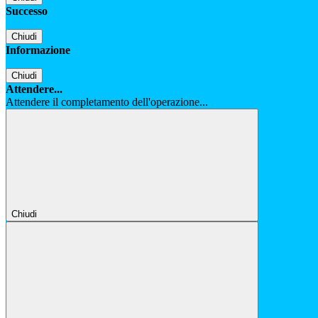
Successo
Chiudi
Informazione
Chiudi
Attendere...
Attendere il completamento dell'operazione...
Chiudi