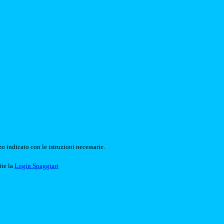
o indicato con le istruzioni necessarie.
ite la
Login Spaggiari