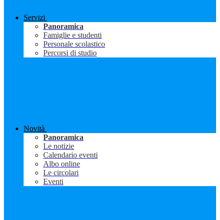
Servizi
Panoramica
Famiglie e studenti
Personale scolastico
Percorsi di studio
Novità
Panoramica
Le notizie
Calendario eventi
Albo online
Le circolari
Eventi