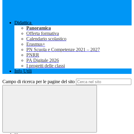
Didattica
Panoramica
Offerta formativa
Calendario scolastico
Erasmus+
PN Scuola e Competenze 2021 – 2027
PNRR
PA Digitale 2026
I progetti delle classi
Info Utili
Campo di ricerca per le pagine del sito