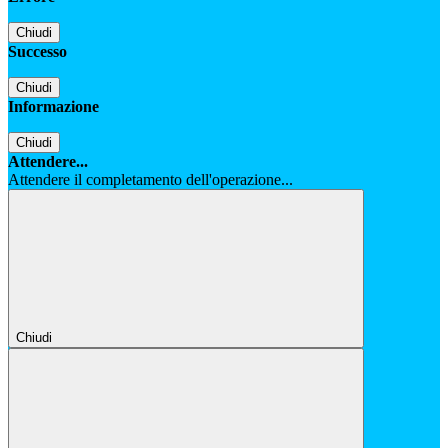
Chiudi
Successo
Chiudi
Informazione
Chiudi
Attendere...
Attendere il completamento dell'operazione...
Chiudi