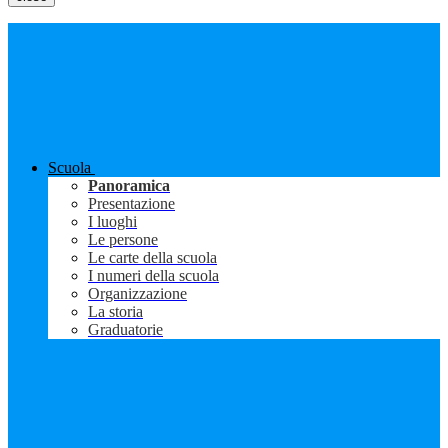
Scuola
Panoramica
Presentazione
I luoghi
Le persone
Le carte della scuola
I numeri della scuola
Organizzazione
La storia
Graduatorie