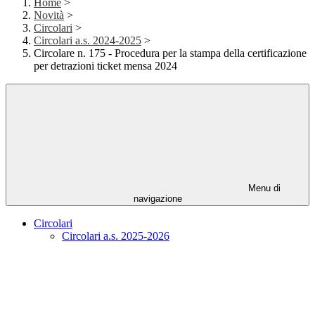
Home
>
Novità
>
Circolari
>
Circolari a.s. 2024-2025
>
Circolare n. 175 - Procedura per la stampa della certificazione
per detrazioni ticket mensa 2024
Menu di
navigazione
Circolari
Circolari a.s. 2025-2026