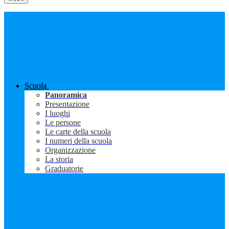
Scuola
Panoramica
Presentazione
I luoghi
Le persone
Le carte della scuola
I numeri della scuola
Organizzazione
La storia
Graduatorie