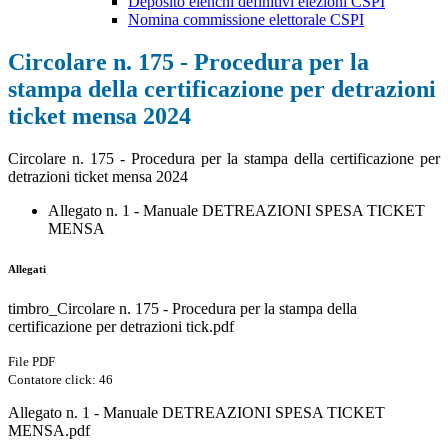
Deposito elenchi definitivi elezioni CSPI
Nomina commissione elettorale CSPI
Circolare n. 175 - Procedura per la
stampa della certificazione per detrazioni
ticket mensa 2024
Circolare n. 175 - Procedura per la stampa della certificazione per
detrazioni ticket mensa 2024
Allegato n. 1 - Manuale DETREAZIONI SPESA TICKET
MENSA
Allegati
timbro_Circolare n. 175 - Procedura per la stampa della
certificazione per detrazioni tick.pdf
File PDF
Contatore click: 46
Allegato n. 1 - Manuale DETREAZIONI SPESA TICKET
MENSA.pdf