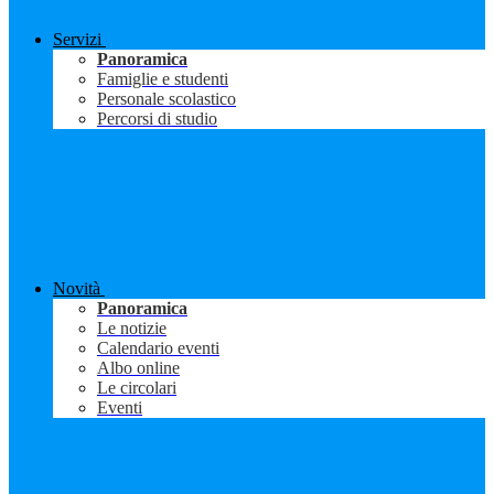
Servizi
Panoramica
Famiglie e studenti
Personale scolastico
Percorsi di studio
Novità
Panoramica
Le notizie
Calendario eventi
Albo online
Le circolari
Eventi