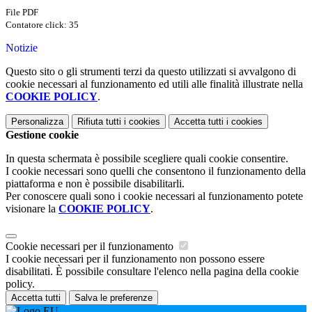
File PDF
Contatore click: 35
Notizie
Questo sito o gli strumenti terzi da questo utilizzati si avvalgono di
cookie necessari al funzionamento ed utili alle finalità illustrate nella
COOKIE POLICY
.
Personalizza
Rifiuta tutti
i cookies
Accetta tutti
i cookies
Gestione cookie
In questa schermata è possibile scegliere quali cookie consentire.
I cookie necessari sono quelli che consentono il funzionamento della
piattaforma e non è possibile disabilitarli.
Per conoscere quali sono i cookie necessari al funzionamento potete
visionare la
COOKIE POLICY
.
Cookie necessari per il funzionamento
I cookie necessari per il funzionamento non possono essere
disabilitati. È possibile consultare l'elenco nella pagina della cookie
policy.
Accetta tutti
Salva le preferenze