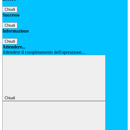
Chiudi
Successo
Chiudi
Informazione
Chiudi
Attendere...
Attendere il completamento dell'operazione...
Chiudi