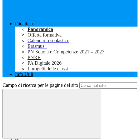
Didattica
Panoramica
Offerta formativa
Calendario scolastico
Erasmus+
PN Scuola e Competenze 2021 – 2027
PNRR
PA Digitale 2026
I progetti delle classi
Info Utili
Campo di ricerca per le pagine del sito