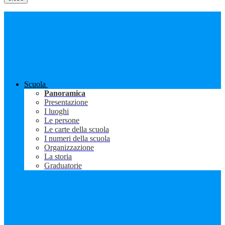
Scuola
Panoramica
Presentazione
I luoghi
Le persone
Le carte della scuola
I numeri della scuola
Organizzazione
La storia
Graduatorie