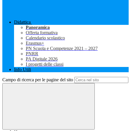
Didattica
Panoramica
Offerta formativa
Calendario scolastico
Erasmus+
PN Scuola e Competenze 2021 – 2027
PNRR
PA Digitale 2026
I progetti delle classi
Info Utili
Campo di ricerca per le pagine del sito