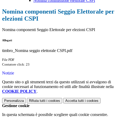
Nomina commissione elettorale CSPI
Nomina componenti Seggio Elettorale per
elezioni CSPI
Nomina componenti Seggio Elettorale per elezioni CSPI
Allegati
timbro_Nomina seggio elettorale CSPI.pdf
File PDF
Contatore click: 23
Notizie
Questo sito o gli strumenti terzi da questo utilizzati si avvalgono di
cookie necessari al funzionamento ed utili alle finalità illustrate nella
COOKIE POLICY
.
Personalizza
Rifiuta tutti
i cookies
Accetta tutti
i cookies
Gestione cookie
In questa schermata è possibile scegliere quali cookie consentire.