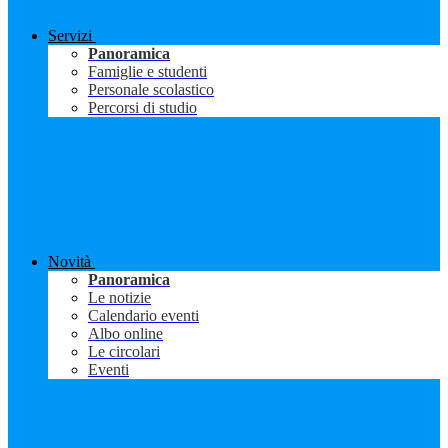
Servizi
Panoramica
Famiglie e studenti
Personale scolastico
Percorsi di studio
Novità
Panoramica
Le notizie
Calendario eventi
Albo online
Le circolari
Eventi