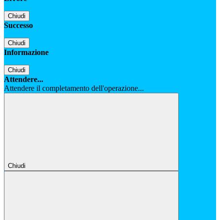
Chiudi
Successo
Chiudi
Informazione
Chiudi
Attendere...
Attendere il completamento dell'operazione...
Chiudi