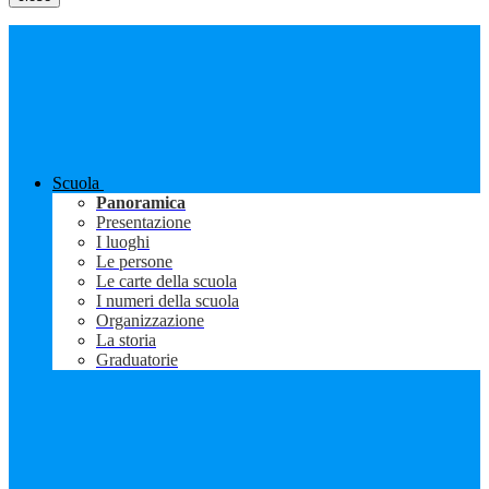
Scuola
Panoramica
Presentazione
I luoghi
Le persone
Le carte della scuola
I numeri della scuola
Organizzazione
La storia
Graduatorie