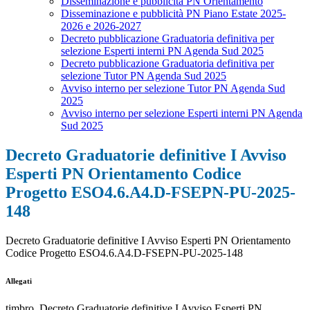
Disseminazione e pubblicità PN Orientamento
Disseminazione e pubblicità PN Piano Estate 2025-
2026 e 2026-2027
Decreto pubblicazione Graduatoria definitiva per
selezione Esperti interni PN Agenda Sud 2025
Decreto pubblicazione Graduatoria definitiva per
selezione Tutor PN Agenda Sud 2025
Avviso interno per selezione Tutor PN Agenda Sud
2025
Avviso interno per selezione Esperti interni PN Agenda
Sud 2025
Decreto Graduatorie definitive I Avviso
Esperti PN Orientamento Codice
Progetto ESO4.6.A4.D-FSEPN-PU-2025-
148
Decreto Graduatorie definitive I Avviso Esperti PN Orientamento
Codice Progetto ESO4.6.A4.D-FSEPN-PU-2025-148
Allegati
timbro_Decreto Graduatorie definitive I Avviso Esperti PN