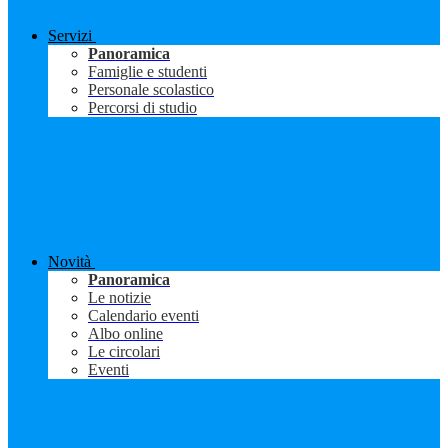
Servizi
Panoramica
Famiglie e studenti
Personale scolastico
Percorsi di studio
Novità
Panoramica
Le notizie
Calendario eventi
Albo online
Le circolari
Eventi