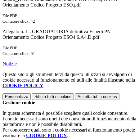
Orientamento Codice Progetto ESO.pdf
File PDF
Contatore click: 42
Allegato n. 1 - GRADUATORIA definitiva Esperti PN
Orientamento Codice Progetto ESO4.6.A4.D.pdf
File PDF
Contatore click: 51
Notizie
Questo sito o gli strumenti terzi da questo utilizzati si avvalgono di
cookie necessari al funzionamento ed utili alle finalità illustrate nella
COOKIE POLICY
.
Personalizza
Rifiuta tutti
i cookies
Accetta tutti
i cookies
Gestione cookie
In questa schermata è possibile scegliere quali cookie consentire.
I cookie necessari sono quelli che consentono il funzionamento della
piattaforma e non è possibile disabilitarli.
Per conoscere quali sono i cookie necessari al funzionamento potete
visionare la
COOKIE POLICY
.