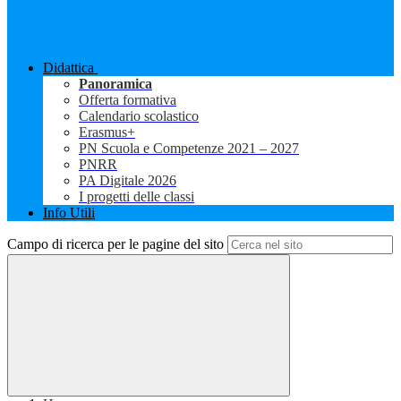
Didattica
Panoramica
Offerta formativa
Calendario scolastico
Erasmus+
PN Scuola e Competenze 2021 – 2027
PNRR
PA Digitale 2026
I progetti delle classi
Info Utili
Campo di ricerca per le pagine del sito