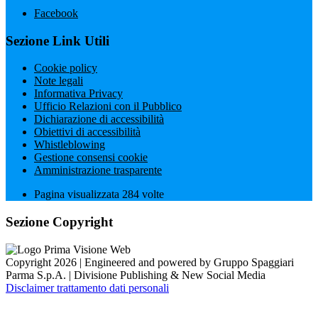
Facebook
Sezione Link Utili
Cookie policy
Note legali
Informativa Privacy
Ufficio Relazioni con il Pubblico
Dichiarazione di accessibilità
Obiettivi di accessibilità
Whistleblowing
Gestione consensi cookie
Amministrazione trasparente
Pagina visualizzata
284
volte
Sezione Copyright
Copyright 2026 | Engineered and powered by Gruppo Spaggiari
Parma S.p.A. | Divisione Publishing & New Social Media
Disclaimer trattamento dati personali