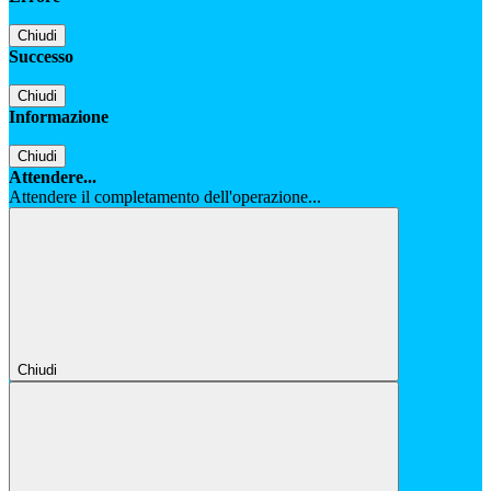
Chiudi
Successo
Chiudi
Informazione
Chiudi
Attendere...
Attendere il completamento dell'operazione...
Chiudi