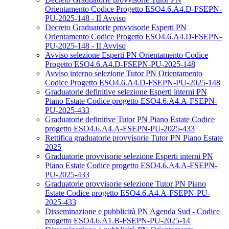
Orientamento Codice Progetto ESO4.6.A4.D-FSEPN-
PU-2025-148 - II Avviso
Decreto Graduatorie provvisorie Esperti PN
Orientamento Codice Progetto ESO4.6.A4.D-FSEPN-
PU-2025-148 - II Avviso
Avviso selezione Esperti PN Orientamento Codice
Progetto ESO4.6.A4.D-FSEPN-PU-2025-148
Avviso interno selezione Tutor PN Orientamento
Codice Progetto ESO4.6.A4.D-FSEPN-PU-2025-148
Graduatorie definitive selezione Esperti interni PN
Piano Estate Codice progetto ESO4.6.A4.A-FSEPN-
PU-2025-433
Graduatorie definitive Tutor PN Piano Estate Codice
progetto ESO4.6.A4.A-FSEPN-PU-2025-433
Rettifica graduatorie provvisorie Tutor PN Piano Estate
2025
Graduatorie provvisorie selezione Esperti interni PN
Piano Estate Codice progetto ESO4.6.A4.A-FSEPN-
PU-2025-433
Graduatorie provvisorie selezione Tutor PN Piano
Estate Codice progetto ESO4.6.A4.A-FSEPN-PU-
2025-433
Disseminazione e pubblicità PN Agenda Sud - Codice
progetto ESO4.6.A1.B-FSEPN-PU-2025-14