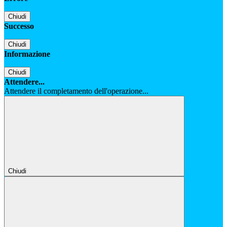
Chiudi
Successo
Chiudi
Informazione
Chiudi
Attendere...
Attendere il completamento dell'operazione...
Chiudi