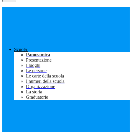
Scuola
Panoramica
Presentazione
I luoghi
Le persone
Le carte della scuola
I numeri della scuola
Organizzazione
La storia
Graduatorie