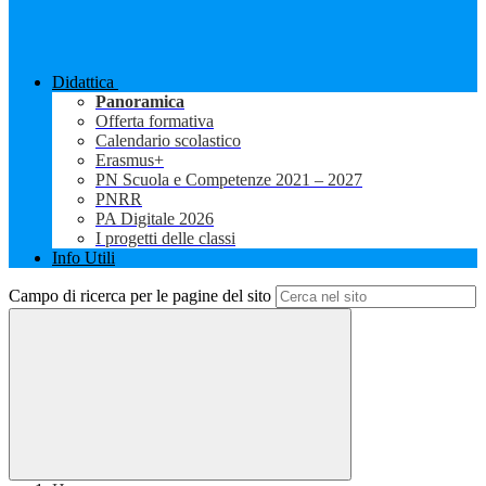
Didattica
Panoramica
Offerta formativa
Calendario scolastico
Erasmus+
PN Scuola e Competenze 2021 – 2027
PNRR
PA Digitale 2026
I progetti delle classi
Info Utili
Campo di ricerca per le pagine del sito