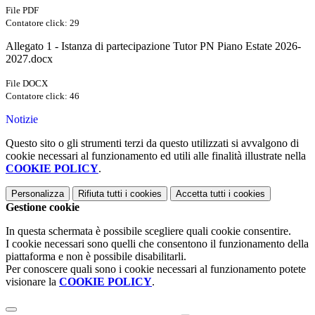
File PDF
Contatore click: 29
Allegato 1 - Istanza di partecipazione Tutor PN Piano Estate 2026-
2027.docx
File DOCX
Contatore click: 46
Notizie
Questo sito o gli strumenti terzi da questo utilizzati si avvalgono di
cookie necessari al funzionamento ed utili alle finalità illustrate nella
COOKIE POLICY
.
Personalizza
Rifiuta tutti
i cookies
Accetta tutti
i cookies
Gestione cookie
In questa schermata è possibile scegliere quali cookie consentire.
I cookie necessari sono quelli che consentono il funzionamento della
piattaforma e non è possibile disabilitarli.
Per conoscere quali sono i cookie necessari al funzionamento potete
visionare la
COOKIE POLICY
.