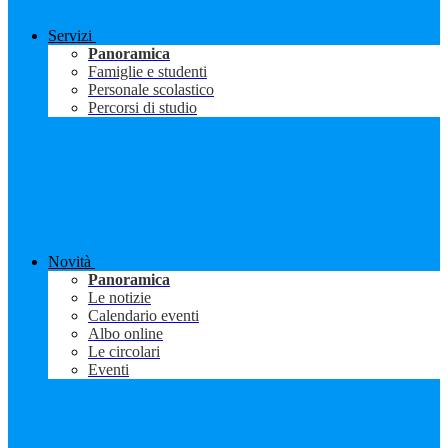
Servizi
Panoramica
Famiglie e studenti
Personale scolastico
Percorsi di studio
Novità
Panoramica
Le notizie
Calendario eventi
Albo online
Le circolari
Eventi