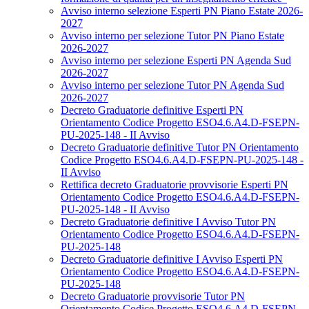
Avviso interno selezione Esperti PN Piano Estate 2026-
2027
Avviso interno per selezione Tutor PN Piano Estate
2026-2027
Avviso interno per selezione Esperti PN Agenda Sud
2026-2027
Avviso interno per selezione Tutor PN Agenda Sud
2026-2027
Decreto Graduatorie definitive Esperti PN
Orientamento Codice Progetto ESO4.6.A4.D-FSEPN-
PU-2025-148 - II Avviso
Decreto Graduatorie definitive Tutor PN Orientamento
Codice Progetto ESO4.6.A4.D-FSEPN-PU-2025-148 -
II Avviso
Rettifica decreto Graduatorie provvisorie Esperti PN
Orientamento Codice Progetto ESO4.6.A4.D-FSEPN-
PU-2025-148 - II Avviso
Decreto Graduatorie definitive I Avviso Tutor PN
Orientamento Codice Progetto ESO4.6.A4.D-FSEPN-
PU-2025-148
Decreto Graduatorie definitive I Avviso Esperti PN
Orientamento Codice Progetto ESO4.6.A4.D-FSEPN-
PU-2025-148
Decreto Graduatorie provvisorie Tutor PN
Orientamento Codice Progetto ESO4.6.A4.D-FSEPN-