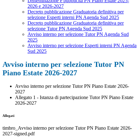
Disseminazione e pubblicità PN Piano Estate 2025-
2026 e 2026-2027
Decreto pubblicazione Graduatoria definitiva per
selezione Esperti interni PN Agenda Sud 2025
Decreto pubblicazione Graduatoria definitiva per
selezione Tutor PN Agenda Sud 2025
Avviso interno per selezione Tutor PN Agenda Sud
2025
Avviso interno per selezione Esperti interni PN Agenda
Sud 2025
Avviso interno per selezione Tutor PN
Piano Estate 2026-2027
Avviso interno per selezione Tutor PN Piano Estate 2026-
2027
Allegato 1 - Istanza di partecipazione Tutor PN Piano Estate
2026-2027
Allegati
timbro_Avviso interno per selezione Tutor PN Piano Estate 2026-
2027-signed.pdf