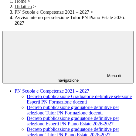
Home
>
Didattica
>
PN Scuola e Competenze 2021 – 2027
>
Avviso interno per selezione Tutor PN Piano Estate 2026-
2027
Menu di
navigazione
PN Scuola e Competenze 2021 – 2027
Decreto pubblicazione Graduatorie definitive selezione
Esperti PN Formazione docenti
Decreto pubblicazione graduatorie definitive per
selezione Tutor PN Formazione docenti
Decreto pubblicazione graduatorie definitive per
selezione Esperti PN Piano Estate 2026-2027
Decreto pubblicazione graduatorie definitive per
selezione Tutor PN Piano Estate 2026-2027