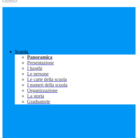
Scuola
Panoramica
Presentazione
I luoghi
Le persone
Le carte della scuola
I numeri della scuola
Organizzazione
La storia
Graduatorie