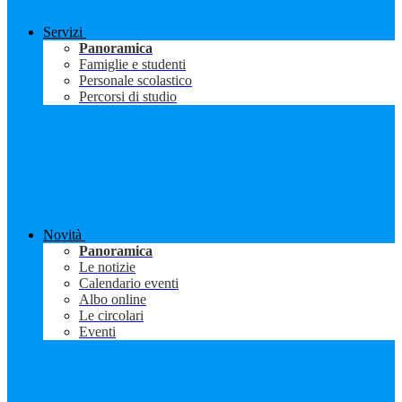
Servizi
Panoramica
Famiglie e studenti
Personale scolastico
Percorsi di studio
Novità
Panoramica
Le notizie
Calendario eventi
Albo online
Le circolari
Eventi