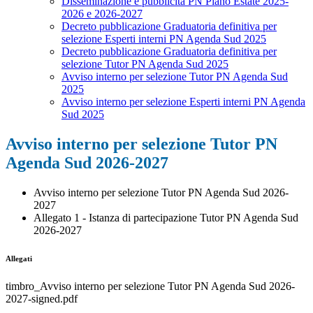
Disseminazione e pubblicità PN Piano Estate 2025-
2026 e 2026-2027
Decreto pubblicazione Graduatoria definitiva per
selezione Esperti interni PN Agenda Sud 2025
Decreto pubblicazione Graduatoria definitiva per
selezione Tutor PN Agenda Sud 2025
Avviso interno per selezione Tutor PN Agenda Sud
2025
Avviso interno per selezione Esperti interni PN Agenda
Sud 2025
Avviso interno per selezione Tutor PN
Agenda Sud 2026-2027
Avviso interno per selezione Tutor PN Agenda Sud 2026-
2027
Allegato 1 - Istanza di partecipazione Tutor PN Agenda Sud
2026-2027
Allegati
timbro_Avviso interno per selezione Tutor PN Agenda Sud 2026-
2027-signed.pdf