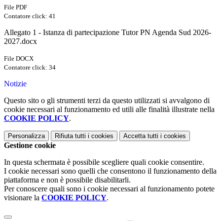
File PDF
Contatore click: 41
Allegato 1 - Istanza di partecipazione Tutor PN Agenda Sud 2026-
2027.docx
File DOCX
Contatore click: 34
Notizie
Questo sito o gli strumenti terzi da questo utilizzati si avvalgono di
cookie necessari al funzionamento ed utili alle finalità illustrate nella
COOKIE POLICY
.
Personalizza
Rifiuta tutti
i cookies
Accetta tutti
i cookies
Gestione cookie
In questa schermata è possibile scegliere quali cookie consentire.
I cookie necessari sono quelli che consentono il funzionamento della
piattaforma e non è possibile disabilitarli.
Per conoscere quali sono i cookie necessari al funzionamento potete
visionare la
COOKIE POLICY
.