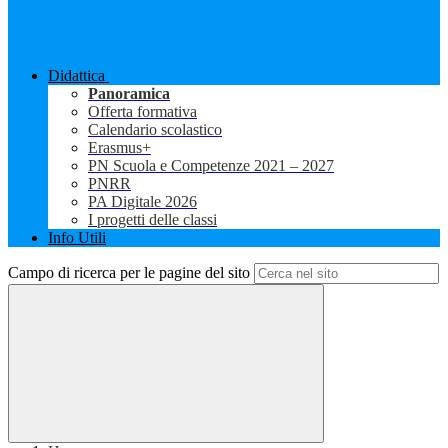
Didattica
Panoramica
Offerta formativa
Calendario scolastico
Erasmus+
PN Scuola e Competenze 2021 – 2027
PNRR
PA Digitale 2026
I progetti delle classi
Info Utili
Campo di ricerca per le pagine del sito