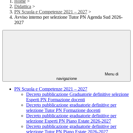
Home
>
Didattica
>
PN Scuola e Competenze 2021 – 2027
>
Avviso interno per selezione Tutor PN Agenda Sud 2026-
2027
Menu di
navigazione
PN Scuola e Competenze 2021 – 2027
Decreto pubblicazione Graduatorie definitive selezione
Esperti PN Formazione docenti
Decreto pubblicazione graduatorie definitive per
selezione Tutor PN Formazione docenti
Decreto pubblicazione graduatorie definitive per
selezione Esperti PN Piano Estate 2026-2027
Decreto pubblicazione graduatorie definitive per
selezione Tutor PN Piano Estate 2026-2027