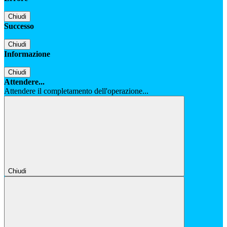
Chiudi
Successo
Chiudi
Informazione
Chiudi
Attendere...
Attendere il completamento dell'operazione...
Chiudi