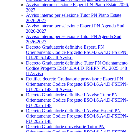
Avviso interno selezione Esperti PN Piano Estate 2026-
2027
Avviso interno per selezione Tutor PN Piano Estate
2026-2027
Avviso interno per selezione Esperti PN Agenda Sud
2026-2027
Avviso interno per selezione Tutor PN Agenda Sud
2026-2027
Decreto Graduatorie definitive Esperti PN
Orientamento Codice Progetto ESO4.6.A4.D-FSEPN-
PU-2025-148 - II Avviso
Decreto Graduatorie definitive Tutor PN Orientamento
Codice Progetto ESO4.6.A4.D-FSEPN-PU-2025-148 -
II Avviso
Rettifica decreto Graduatorie provvisorie Esperti PN
Orientamento Codice Progetto ESO4.6.A4.D-FSEPN-
PU-2025-148 - II Avviso
Decreto Graduatorie definitive I Avviso Tutor PN
Orientamento Codice Progetto ESO4.6.A4.D-FSEPN-
PU-2025-148
Decreto Graduatorie definitive I Avviso Esperti PN
Orientamento Codice Progetto ESO4.6.A4.D-FSEPN-
PU-2025-148
Decreto Graduatorie provvisorie Tutor PN
Orientamento Codice Progetto ESO4.6.A4.D-FSEPN-