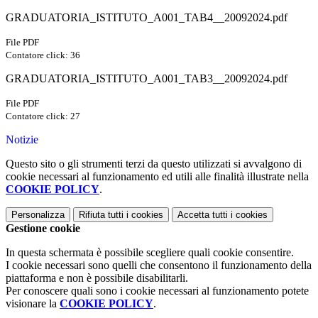
GRADUATORIA_ISTITUTO_A001_TAB4__20092024.pdf
File PDF
Contatore click: 36
GRADUATORIA_ISTITUTO_A001_TAB3__20092024.pdf
File PDF
Contatore click: 27
Notizie
Questo sito o gli strumenti terzi da questo utilizzati si avvalgono di
cookie necessari al funzionamento ed utili alle finalità illustrate nella
COOKIE POLICY
.
Personalizza
Rifiuta tutti
i cookies
Accetta tutti
i cookies
Gestione cookie
In questa schermata è possibile scegliere quali cookie consentire.
I cookie necessari sono quelli che consentono il funzionamento della
piattaforma e non è possibile disabilitarli.
Per conoscere quali sono i cookie necessari al funzionamento potete
visionare la
COOKIE POLICY
.