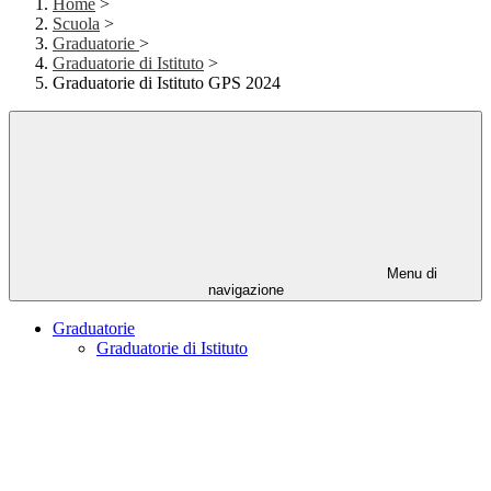
Home
>
Scuola
>
Graduatorie
>
Graduatorie di Istituto
>
Graduatorie di Istituto GPS 2024
Menu di
navigazione
Graduatorie
Graduatorie di Istituto