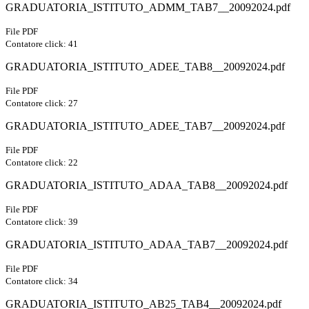
GRADUATORIA_ISTITUTO_ADMM_TAB7__20092024.pdf
File PDF
Contatore click: 41
GRADUATORIA_ISTITUTO_ADEE_TAB8__20092024.pdf
File PDF
Contatore click: 27
GRADUATORIA_ISTITUTO_ADEE_TAB7__20092024.pdf
File PDF
Contatore click: 22
GRADUATORIA_ISTITUTO_ADAA_TAB8__20092024.pdf
File PDF
Contatore click: 39
GRADUATORIA_ISTITUTO_ADAA_TAB7__20092024.pdf
File PDF
Contatore click: 34
GRADUATORIA_ISTITUTO_AB25_TAB4__20092024.pdf