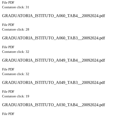
File PDF
Contatore click: 31
GRADUATORIA_ISTITUTO_A060_TAB4__20092024.pdf
File PDF
Contatore click: 28
GRADUATORIA_ISTITUTO_A060_TAB3__20092024.pdf
File PDF
Contatore click: 32
GRADUATORIA_ISTITUTO_A049_TAB4__20092024.pdf
File PDF
Contatore click: 32
GRADUATORIA_ISTITUTO_A049_TAB3__20092024.pdf
File PDF
Contatore click: 19
GRADUATORIA_ISTITUTO_A030_TAB4__20092024.pdf
File PDF