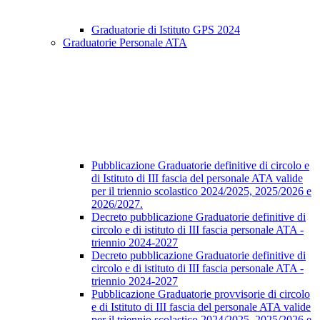
Graduatorie di Istituto GPS 2024
Graduatorie Personale ATA
Pubblicazione Graduatorie definitive di circolo e
di Istituto di III fascia del personale ATA valide
per il triennio scolastico 2024/2025, 2025/2026 e
2026/2027.
Decreto pubblicazione Graduatorie definitive di
circolo e di istituto di III fascia personale ATA -
triennio 2024-2027
Decreto pubblicazione Graduatorie definitive di
circolo e di istituto di III fascia personale ATA -
triennio 2024-2027
Pubblicazione Graduatorie provvisorie di circolo
e di Istituto di III fascia del personale ATA valide
per il triennio scolastico 2024/2025, 2025/2026 e