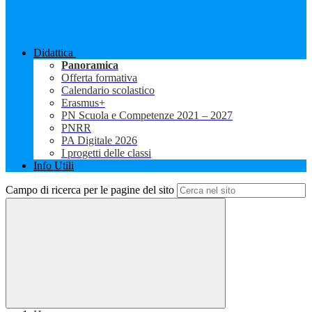
Didattica
Panoramica
Offerta formativa
Calendario scolastico
Erasmus+
PN Scuola e Competenze 2021 – 2027
PNRR
PA Digitale 2026
I progetti delle classi
Info Utili
Campo di ricerca per le pagine del sito