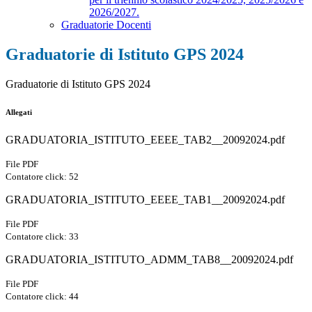
2026/2027.
Graduatorie Docenti
Graduatorie di Istituto GPS 2024
Graduatorie di Istituto GPS 2024
Allegati
GRADUATORIA_ISTITUTO_EEEE_TAB2__20092024.pdf
File PDF
Contatore click: 52
GRADUATORIA_ISTITUTO_EEEE_TAB1__20092024.pdf
File PDF
Contatore click: 33
GRADUATORIA_ISTITUTO_ADMM_TAB8__20092024.pdf
File PDF
Contatore click: 44