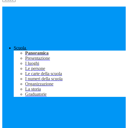
Scuola
Panoramica
Presentazione
I luoghi
Le persone
Le carte della scuola
I numeri della scuola
Organizzazione
La storia
Graduatorie