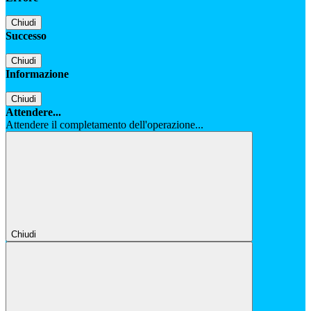
Chiudi
Successo
Chiudi
Informazione
Chiudi
Attendere...
Attendere il completamento dell'operazione...
Chiudi