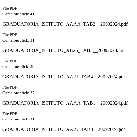
File PDF
Contatore click: 41
GRADUATORIA_ISTITUTO_AAAA_TAB2__20092024.pdf
File PDF
Contatore click: 31
GRADUATORIA_ISTITUTO_AB25_TAB3__20092024.pdf
File PDF
Contatore click: 39
GRADUATORIA_ISTITUTO_AA25_TAB4__20092024.pdf
File PDF
Contatore click: 27
GRADUATORIA_ISTITUTO_AAAA_TAB1__20092024.pdf
File PDF
Contatore click: 31
GRADUATORIA_ISTITUTO_AA25_TAB3__20092024.pdf