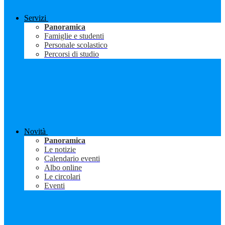
Servizi
Panoramica
Famiglie e studenti
Personale scolastico
Percorsi di studio
Novità
Panoramica
Le notizie
Calendario eventi
Albo online
Le circolari
Eventi