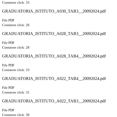
Contatore click: 33
GRADUATORIA_ISTITUTO_A030_TAB3__20092024.pdf
File PDF
Contatore click: 26
GRADUATORIA_ISTITUTO_A028_TAB3__20092024.pdf
File PDF
Contatore click: 28
GRADUATORIA_ISTITUTO_A028_TAB4__20092024.pdf
File PDF
Contatore click: 33
GRADUATORIA_ISTITUTO_A022_TAB4__20092024.pdf
File PDF
Contatore click: 31
GRADUATORIA_ISTITUTO_A022_TAB3__20092024.pdf
File PDF
Contatore click: 30