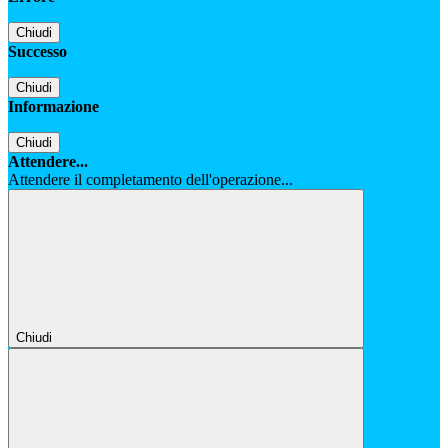
Chiudi
Successo
Chiudi
Informazione
Chiudi
Attendere...
Attendere il completamento dell'operazione...
Chiudi