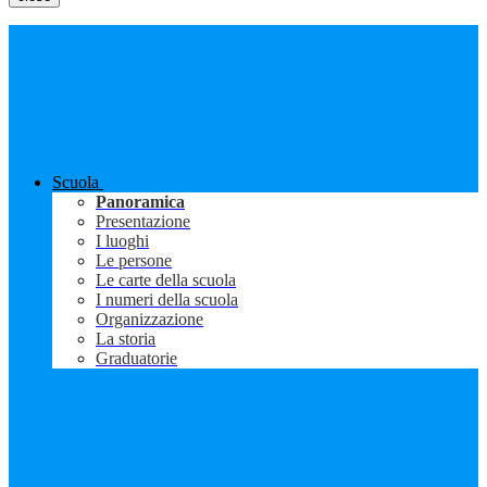
Scuola
Panoramica
Presentazione
I luoghi
Le persone
Le carte della scuola
I numeri della scuola
Organizzazione
La storia
Graduatorie