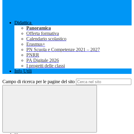
Didattica
Panoramica
Offerta formativa
Calendario scolastico
Erasmus+
PN Scuola e Competenze 2021 – 2027
PNRR
PA Digitale 2026
I progetti delle classi
Info Utili
Campo di ricerca per le pagine del sito