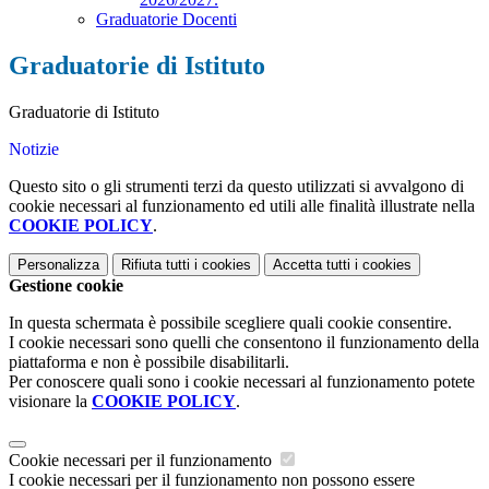
Graduatorie Docenti
Graduatorie di Istituto
Graduatorie di Istituto
Notizie
Questo sito o gli strumenti terzi da questo utilizzati si avvalgono di
cookie necessari al funzionamento ed utili alle finalità illustrate nella
COOKIE POLICY
.
Personalizza
Rifiuta tutti
i cookies
Accetta tutti
i cookies
Gestione cookie
In questa schermata è possibile scegliere quali cookie consentire.
I cookie necessari sono quelli che consentono il funzionamento della
piattaforma e non è possibile disabilitarli.
Per conoscere quali sono i cookie necessari al funzionamento potete
visionare la
COOKIE POLICY
.
Cookie necessari per il funzionamento
I cookie necessari per il funzionamento non possono essere