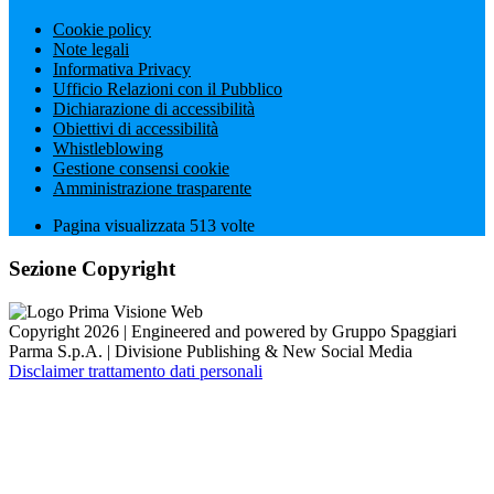
Cookie policy
Note legali
Informativa Privacy
Ufficio Relazioni con il Pubblico
Dichiarazione di accessibilità
Obiettivi di accessibilità
Whistleblowing
Gestione consensi cookie
Amministrazione trasparente
Pagina visualizzata
513
volte
Sezione Copyright
Copyright 2026 | Engineered and powered by Gruppo Spaggiari
Parma S.p.A. | Divisione Publishing & New Social Media
Disclaimer trattamento dati personali