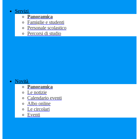
Servizi
Panoramica
Famiglie e studenti
Personale scolastico
Percorsi di studio
Novità
Panoramica
Le notizie
Calendario eventi
Albo online
Le circolari
Eventi