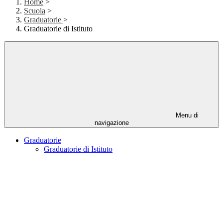
Home
>
Scuola
>
Graduatorie
>
Graduatorie di Istituto
Menu di
navigazione
Graduatorie
Graduatorie di Istituto