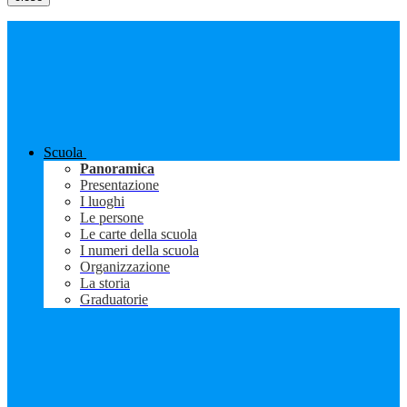
Scuola
Panoramica
Presentazione
I luoghi
Le persone
Le carte della scuola
I numeri della scuola
Organizzazione
La storia
Graduatorie