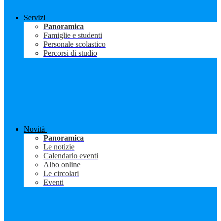
Servizi
Panoramica
Famiglie e studenti
Personale scolastico
Percorsi di studio
Novità
Panoramica
Le notizie
Calendario eventi
Albo online
Le circolari
Eventi