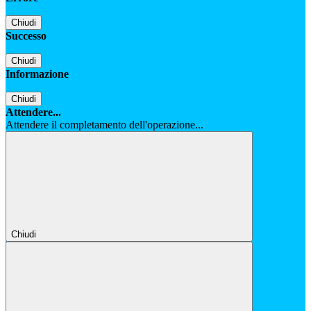
Chiudi
Successo
Chiudi
Informazione
Chiudi
Attendere...
Attendere il completamento dell'operazione...
Chiudi