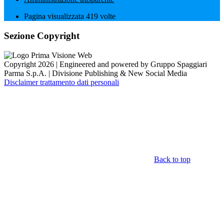
Pagina visualizzata
419
volte
Sezione Copyright
Copyright 2026 | Engineered and powered by Gruppo Spaggiari
Parma S.p.A. | Divisione Publishing & New Social Media
Disclaimer trattamento dati personali
Back to top