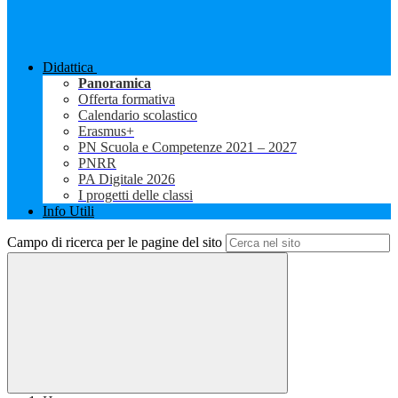
Didattica
Panoramica
Offerta formativa
Calendario scolastico
Erasmus+
PN Scuola e Competenze 2021 – 2027
PNRR
PA Digitale 2026
I progetti delle classi
Info Utili
Campo di ricerca per le pagine del sito