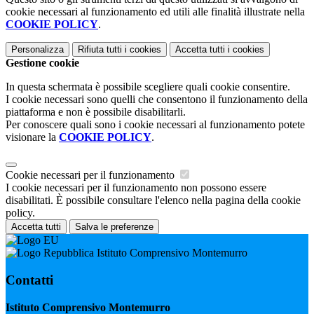
cookie necessari al funzionamento ed utili alle finalità illustrate nella
COOKIE POLICY
.
Personalizza
Rifiuta tutti
i cookies
Accetta tutti
i cookies
Gestione cookie
In questa schermata è possibile scegliere quali cookie consentire.
I cookie necessari sono quelli che consentono il funzionamento della
piattaforma e non è possibile disabilitarli.
Per conoscere quali sono i cookie necessari al funzionamento potete
visionare la
COOKIE POLICY
.
Cookie necessari per il funzionamento
I cookie necessari per il funzionamento non possono essere
disabilitati. È possibile consultare l'elenco nella pagina della cookie
policy.
Accetta tutti
Salva le preferenze
Istituto Comprensivo Montemurro
Contatti
Istituto Comprensivo Montemurro