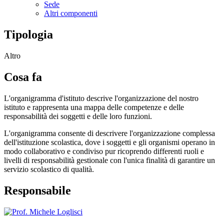
Sede
Altri componenti
Tipologia
Altro
Cosa fa
L'organigramma d'istituto descrive l'organizzazione del nostro
istituto e rappresenta una mappa delle competenze e delle
responsabilità dei soggetti e delle loro funzioni.
L'organigramma consente di descrivere l'organizzazione complessa
dell'istituzione scolastica, dove i soggetti e gli organismi operano in
modo collaborativo e condiviso pur ricoprendo differenti ruoli e
livelli di responsabilità gestionale con l'unica finalità di garantire un
servizio scolastico di qualità.
Responsabile