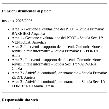
Funzioni strumentali al p.t.o.f.
fus - a.s. 2025/2026:
Area 1- Gestione e valutazione del PTOF - Scuola Primaria:
BARBIERI Angelica
Area 1 - Gestione e valutazione del PTOF - Scuola Sec. 1°:
VENTOLA Angelica
Area 2 -Interventi a supporto dei docenti. Comunicazione e
servizi in rete informatica - Scuola Primaria: LA PORTA
Anna
Area 2 - Interventi a supporto dei docenti. Comunicazione e
servizi in rete informatica - Scuola Sec. 1°: VARVARA
Grazia
Area 3 - Attività di continuità, orientamento - Scuola Primaria:
ZERNI Angela
Area 3 - Attività di continuità, orientamento - Scuola Sec. 1°:
LOMBARDI Maria Teresa
Responsabile sito web