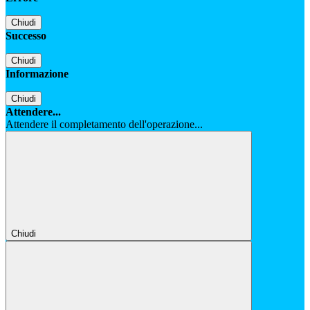
Chiudi
Successo
Chiudi
Informazione
Chiudi
Attendere...
Attendere il completamento dell'operazione...
Chiudi