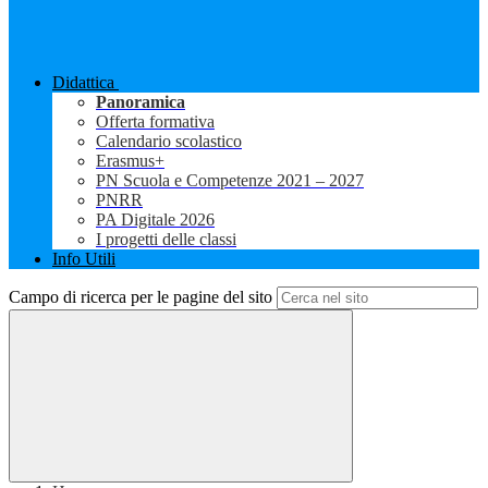
Didattica
Panoramica
Offerta formativa
Calendario scolastico
Erasmus+
PN Scuola e Competenze 2021 – 2027
PNRR
PA Digitale 2026
I progetti delle classi
Info Utili
Campo di ricerca per le pagine del sito