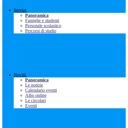
Servizi
Panoramica
Famiglie e studenti
Personale scolastico
Percorsi di studio
Novità
Panoramica
Le notizie
Calendario eventi
Albo online
Le circolari
Eventi