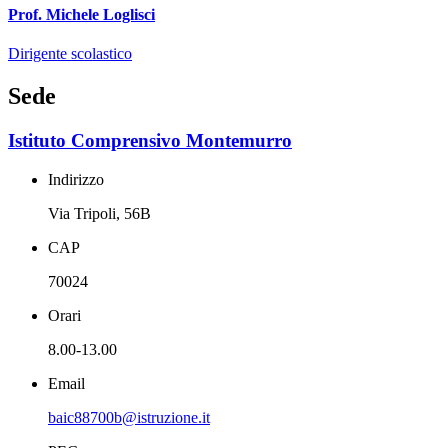
Prof. Michele Loglisci
Dirigente scolastico
Sede
Istituto Comprensivo Montemurro
Indirizzo
Via Tripoli, 56B
CAP
70024
Orari
8.00-13.00
Email
baic88700b@istruzione.it