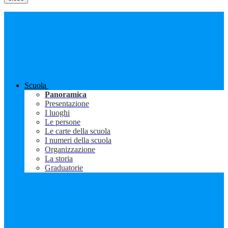
Scuola
Panoramica
Presentazione
I luoghi
Le persone
Le carte della scuola
I numeri della scuola
Organizzazione
La storia
Graduatorie