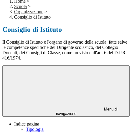
Home
>
Scuola
>
Organizzazione
>
Consiglio di Istituto
Consiglio di Istituto
Il Consiglio di Istituto è l'organo di governo della scuola, fatte salve
le competenze specifiche del Dirigente scolastico, del Collegio
Docenti, dei Consigli di Classe, come previsto dall'art. 6 del D.P.R.
416/1974.
Menu di
navigazione
Indice pagina
Tipologia