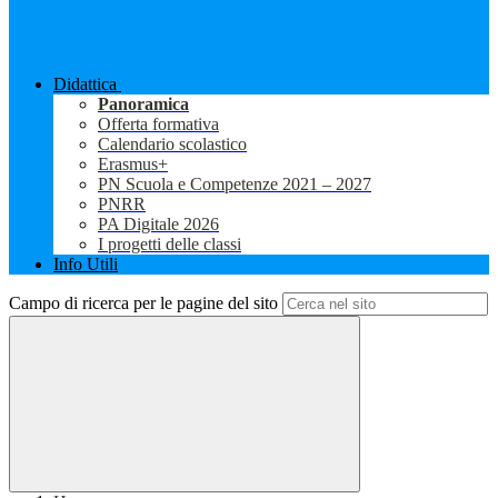
Didattica
Panoramica
Offerta formativa
Calendario scolastico
Erasmus+
PN Scuola e Competenze 2021 – 2027
PNRR
PA Digitale 2026
I progetti delle classi
Info Utili
Campo di ricerca per le pagine del sito