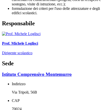
sostegno, visite di istruzione, ecc.);
formulazione dei criteri per l'uso delle attrezzature e degli
edifici scolastici.
Responsabile
Prof. Michele Loglisci
Dirigente scolastico
Sede
Istituto Comprensivo Montemurro
Indirizzo
Via Tripoli, 56B
CAP
70024