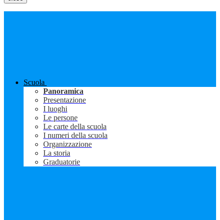
Scuola
Panoramica
Presentazione
I luoghi
Le persone
Le carte della scuola
I numeri della scuola
Organizzazione
La storia
Graduatorie