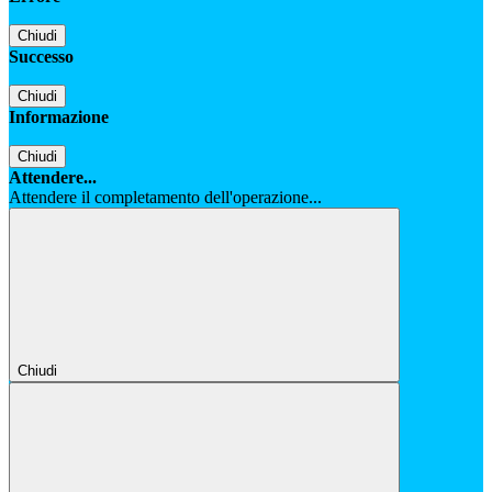
Chiudi
Successo
Chiudi
Informazione
Chiudi
Attendere...
Attendere il completamento dell'operazione...
Chiudi