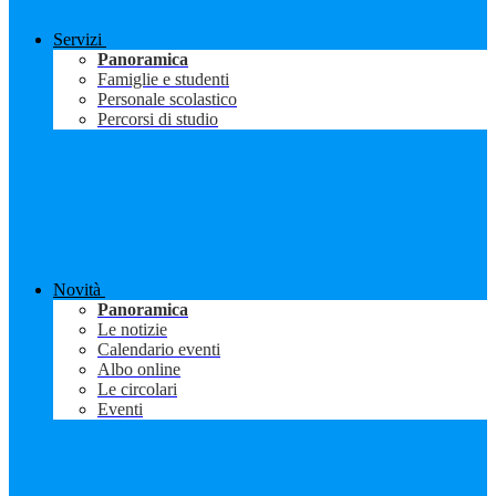
Servizi
Panoramica
Famiglie e studenti
Personale scolastico
Percorsi di studio
Novità
Panoramica
Le notizie
Calendario eventi
Albo online
Le circolari
Eventi