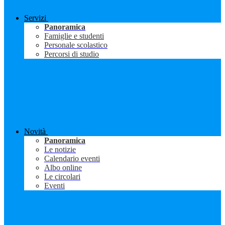
Servizi
Panoramica
Famiglie e studenti
Personale scolastico
Percorsi di studio
Novità
Panoramica
Le notizie
Calendario eventi
Albo online
Le circolari
Eventi