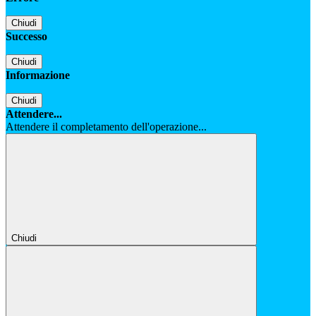
Chiudi
Successo
Chiudi
Informazione
Chiudi
Attendere...
Attendere il completamento dell'operazione...
Chiudi