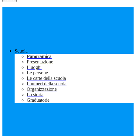
Scuola
Panoramica
Presentazione
I luoghi
Le persone
Le carte della scuola
I numeri della scuola
Organizzazione
La storia
Graduatorie