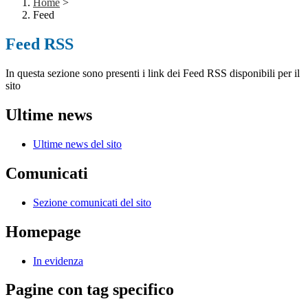
Home
>
Feed
Feed RSS
In questa sezione sono presenti i link dei Feed RSS disponibili per il
sito
Ultime news
Ultime news del sito
Comunicati
Sezione comunicati del sito
Homepage
In evidenza
Pagine con tag specifico